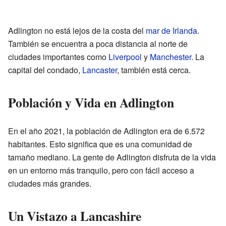
Adlington no está lejos de la costa del
mar de Irlanda
.
También se encuentra a poca distancia al norte de
ciudades importantes como
Liverpool
y
Manchester
. La
capital del condado,
Lancaster
, también está cerca.
Población y Vida en Adlington
En el año 2021, la población de Adlington era de 6.572
habitantes. Esto significa que es una comunidad de
tamaño mediano. La gente de Adlington disfruta de la vida
en un entorno más tranquilo, pero con fácil acceso a
ciudades más grandes.
Un Vistazo a Lancashire