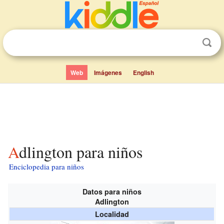
Web
Imágenes
English
Adlington para niños
Enciclopedia para niños
Datos para niños
Adlington
Localidad