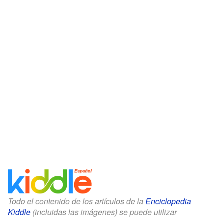
Todo el contenido de los artículos de la
Enciclopedia
Kiddle
(incluidas las imágenes) se puede utilizar