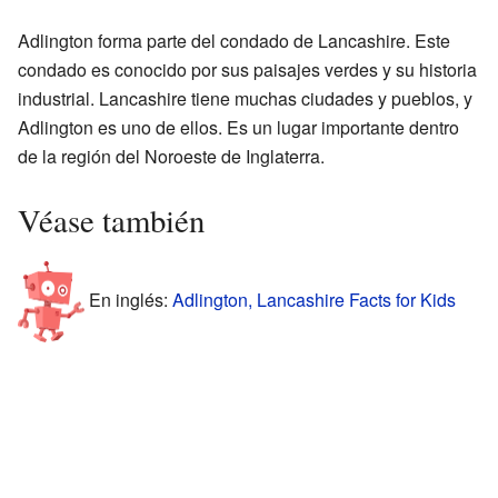
Adlington forma parte del condado de Lancashire. Este
condado es conocido por sus paisajes verdes y su historia
industrial. Lancashire tiene muchas ciudades y pueblos, y
Adlington es uno de ellos. Es un lugar importante dentro
de la región del Noroeste de Inglaterra.
Véase también
En inglés:
Adlington, Lancashire Facts for Kids