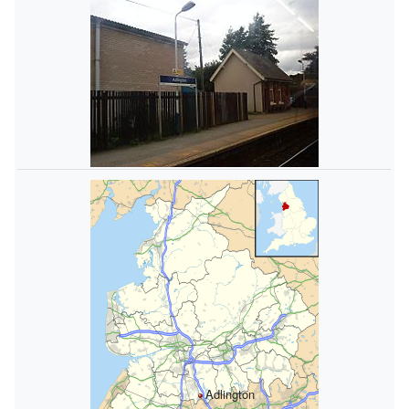
Adlington