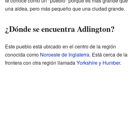
le conoce como un "pueblo" porque es más grande que
una aldea, pero más pequeño que una ciudad grande.
¿Dónde se encuentra Adlington?
Este pueblo está ubicado en el centro de la región
conocida como
Noroeste de Inglaterra
. Está cerca de la
frontera con otra región llamada
Yorkshire y Humber
.