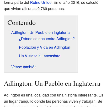
forma parte del
Reino Unido
. En el año 2016, se calculó
que vivían allí unas 9.769 personas.
Contenido
Adlington: Un Pueblo en Inglaterra
¿Dónde se encuentra Adlington?
Población y Vida en Adlington
Un Vistazo a Lancashire
Véase también
Adlington: Un Pueblo en Inglaterra
Adlington es una localidad con una historia interesante. Es
un lugar tranquilo donde las personas viven y trabajan. Se