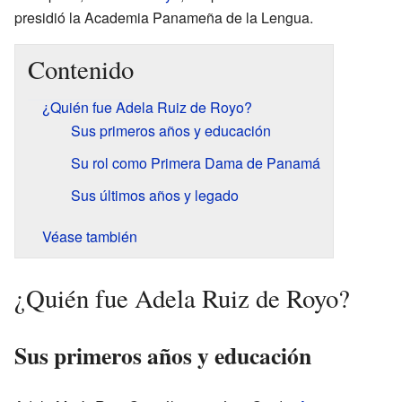
presidió la Academia Panameña de la Lengua.
Contenido
¿Quién fue Adela Ruiz de Royo?
Sus primeros años y educación
Su rol como Primera Dama de Panamá
Sus últimos años y legado
Véase también
¿Quién fue Adela Ruiz de Royo?
Sus primeros años y educación