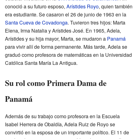
conoció a su futuro esposo,
Arístides Royo
, quien también
era estudiante. Se casaron el 26 de junio de 1963 en la
Santa Cueva de Covadonga
. Tuvieron tres hijos: Marta
Elena, Irma Natalia y Arístides José. En 1965, Adela,
Arístides y su hija mayor, Marta, se mudaron a
Panamá
para vivir allí de forma permanente. Más tarde, Adela se
graduó como profesora de matemáticas en la Universidad
Católica Santa María La Antigua.
Su rol como Primera Dama de
Panamá
Además de su trabajo como profesora en la Escuela
Isabel Herrera de Obaldía, Adela Ruiz de Royo se
convirtió en la esposa de un importante político. El 11 de