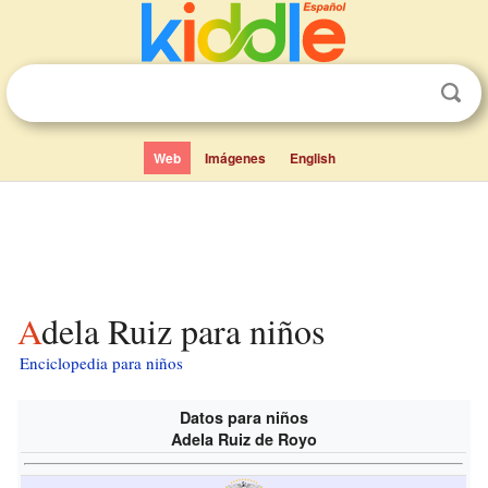
Web
Imágenes
English
Adela Ruiz para niños
Enciclopedia para niños
Datos para niños
Adela Ruiz de Royo