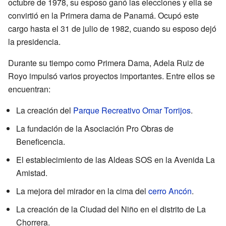
octubre de 1978, su esposo ganó las elecciones y ella se
convirtió en la Primera dama de Panamá. Ocupó este
cargo hasta el 31 de julio de 1982, cuando su esposo dejó
la presidencia.
Durante su tiempo como Primera Dama, Adela Ruiz de
Royo impulsó varios proyectos importantes. Entre ellos se
encuentran:
La creación del
Parque Recreativo Omar Torrijos
.
La fundación de la Asociación Pro Obras de
Beneficencia.
El establecimiento de las Aldeas SOS en la Avenida La
Amistad.
La mejora del mirador en la cima del
cerro Ancón
.
La creación de la Ciudad del Niño en el distrito de La
Chorrera.