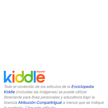
Todo el contenido de los artículos de la
Enciclopedia
Kiddle
(incluidas las imágenes) se puede utilizar
libremente para fines personales y educativos bajo la
licencia
Atribución-CompartirIgual
a menos que se indique
lo contrario. Citar este artículo: