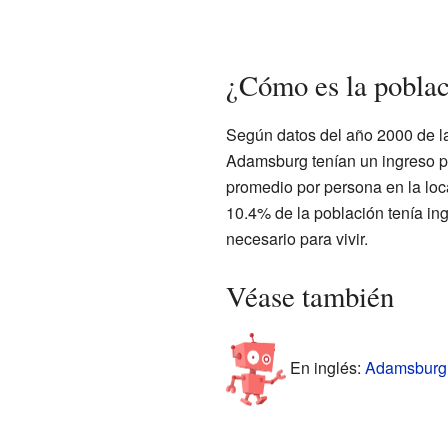
¿Cómo es la pobla
Según datos del año 2000 de l
Adamsburg tenían un ingreso p
promedio por persona en la lo
10.4% de la población tenía in
necesario para vivir.
Véase también
En inglés:
Adamsburg, 