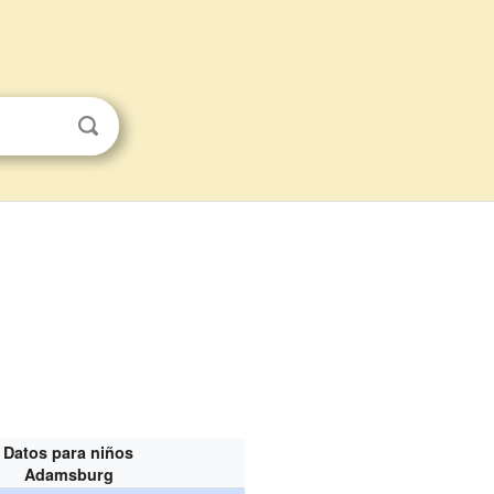
Datos para niños
Adamsburg