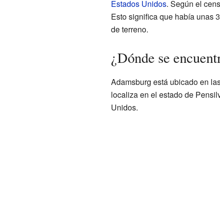
Estados Unidos
. Según el cens
Esto significa que había unas 
de terreno.
¿Dónde se encuent
Adamsburg está ubicado en la
localiza en el estado de Pensil
Unidos.