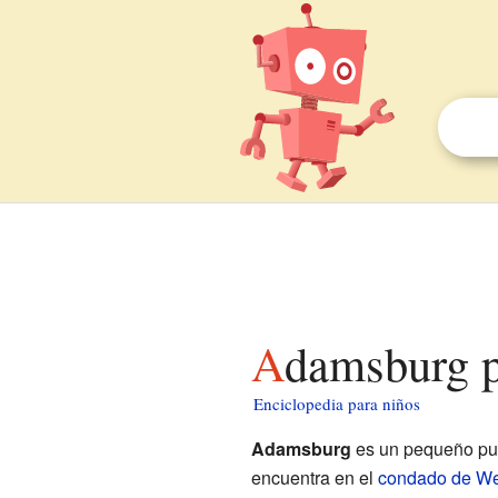
Adamsburg 
Enciclopedia para niños
Adamsburg
es un pequeño pu
encuentra en el
condado de We