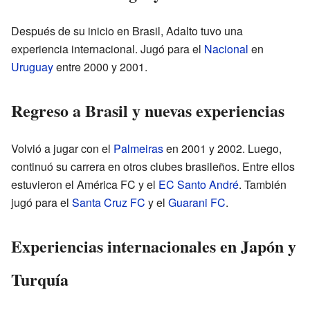
Después de su inicio en Brasil, Adalto tuvo una
experiencia internacional. Jugó para el
Nacional
en
Uruguay
entre 2000 y 2001.
Regreso a Brasil y nuevas experiencias
Volvió a jugar con el
Palmeiras
en 2001 y 2002. Luego,
continuó su carrera en otros clubes brasileños. Entre ellos
estuvieron el América FC y el
EC Santo André
. También
jugó para el
Santa Cruz FC
y el
Guarani FC
.
Experiencias internacionales en Japón y
Turquía