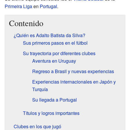
Primeira Liga
en
Portugal
.
Contenido
¿Quién es Adalto Batista da Silva?
Sus primeros pasos en el fútbol
Su trayectoria por diferentes clubes
Aventura en Uruguay
Regreso a Brasil y nuevas experiencias
Experiencias internacionales en Japón y
Turquía
Su llegada a Portugal
Títulos y logros importantes
Clubes en los que jugó