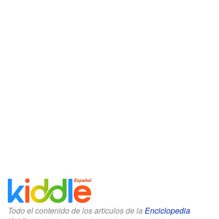
Todo el contenido de los artículos de la
Enciclopedia