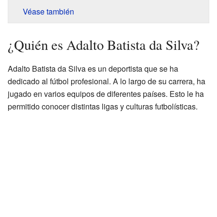
Véase también
¿Quién es Adalto Batista da Silva?
Adalto Batista da Silva es un deportista que se ha
dedicado al fútbol profesional. A lo largo de su carrera, ha
jugado en varios equipos de diferentes países. Esto le ha
permitido conocer distintas ligas y culturas futbolísticas.