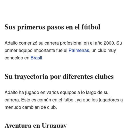
Sus primeros pasos en el fútbol
Adalto comenzó su carrera profesional en el año 2000. Su
primer equipo importante fue el
Palmeiras
, un club muy
conocido en
Brasil
.
Su trayectoria por diferentes clubes
Adalto ha jugado en varios equipos a lo largo de su
carrera. Esto es común en el fútbol, ya que los jugadores a
menudo cambian de club.
Aventura en Uruguay