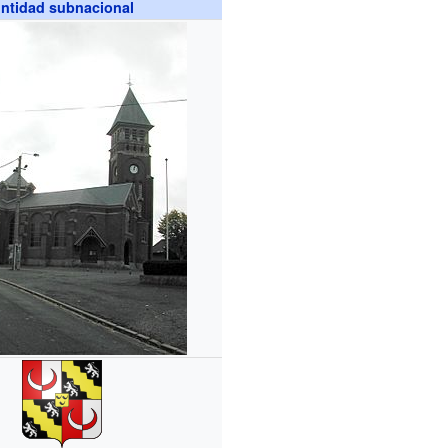
ntidad subnacional