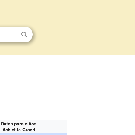
Datos para niños
Achiet-le-Grand