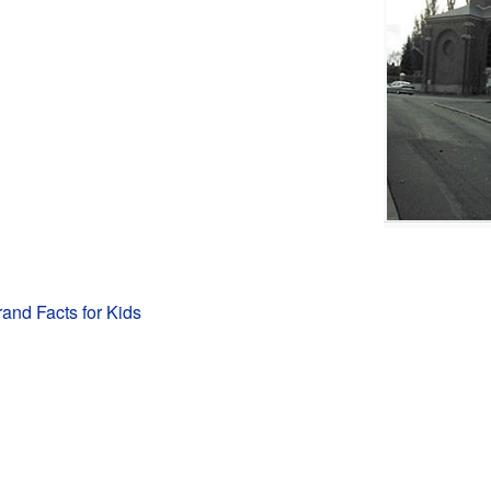
rand Facts for Kids