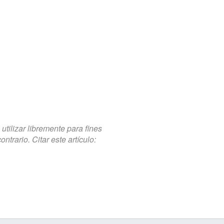
tilizar libremente para fines
trario. Citar este artículo: