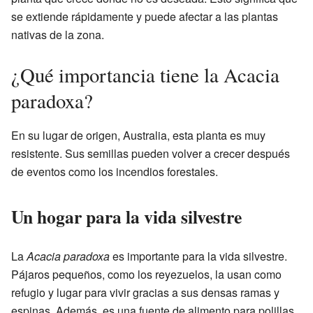
se extiende rápidamente y puede afectar a las plantas
nativas de la zona.
¿Qué importancia tiene la Acacia
paradoxa?
En su lugar de origen, Australia, esta planta es muy
resistente. Sus semillas pueden volver a crecer después
de eventos como los incendios forestales.
Un hogar para la vida silvestre
La
Acacia paradoxa
es importante para la vida silvestre.
Pájaros pequeños, como los reyezuelos, la usan como
refugio y lugar para vivir gracias a sus densas ramas y
espinas. Además, es una fuente de alimento para polillas,