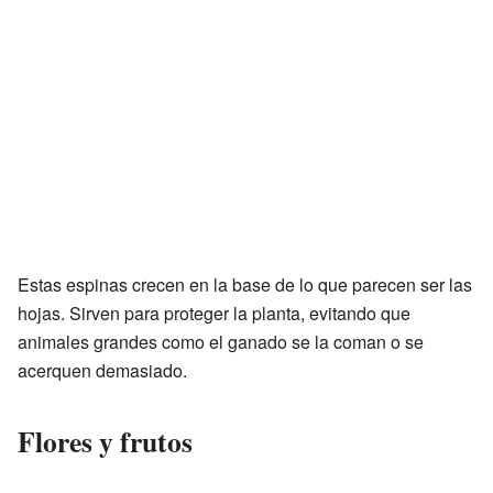
Estas espinas crecen en la base de lo que parecen ser las
hojas. Sirven para proteger la planta, evitando que
animales grandes como el ganado se la coman o se
acerquen demasiado.
Flores y frutos