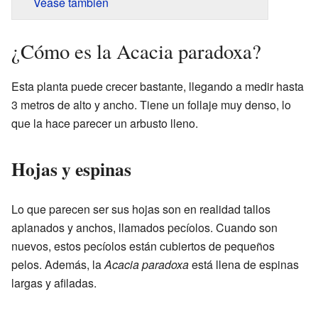
Véase también
¿Cómo es la Acacia paradoxa?
Esta planta puede crecer bastante, llegando a medir hasta
3 metros de alto y ancho. Tiene un follaje muy denso, lo
que la hace parecer un arbusto lleno.
Hojas y espinas
Lo que parecen ser sus hojas son en realidad tallos
aplanados y anchos, llamados pecíolos. Cuando son
nuevos, estos pecíolos están cubiertos de pequeños
pelos. Además, la
Acacia paradoxa
está llena de espinas
largas y afiladas.