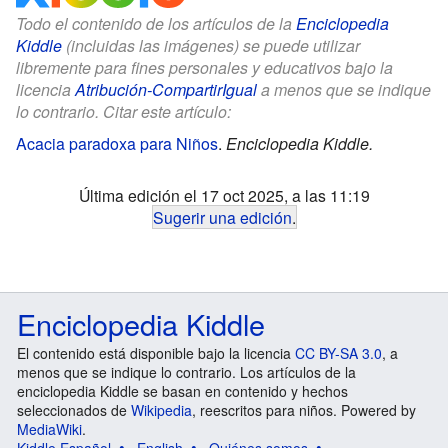
Todo el contenido de los artículos de la
Enciclopedia
Kiddle
(incluidas las imágenes) se puede utilizar
libremente para fines personales y educativos bajo la
licencia
Atribución-CompartirIgual
a menos que se indique
lo contrario. Citar este artículo:
Acacia paradoxa para Niños
.
Enciclopedia Kiddle.
Última edición el 17 oct 2025, a las 11:19
Sugerir una edición
.
Enciclopedia Kiddle
El contenido está disponible bajo la licencia
CC BY-SA 3.0
, a
menos que se indique lo contrario. Los artículos de la
enciclopedia Kiddle se basan en contenido y hechos
seleccionados de
Wikipedia
, reescritos para niños. Powered by
MediaWiki
.