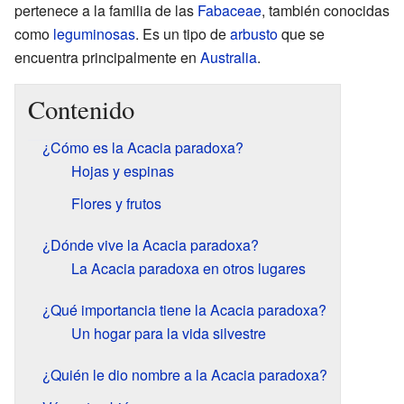
pertenece a la familia de las
Fabaceae
, también conocidas
como
leguminosas
. Es un tipo de
arbusto
que se
encuentra principalmente en
Australia
.
Contenido
¿Cómo es la Acacia paradoxa?
Hojas y espinas
Flores y frutos
¿Dónde vive la Acacia paradoxa?
La Acacia paradoxa en otros lugares
¿Qué importancia tiene la Acacia paradoxa?
Un hogar para la vida silvestre
¿Quién le dio nombre a la Acacia paradoxa?