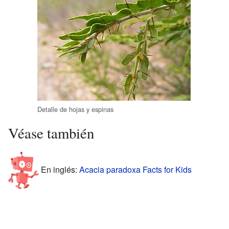
Detalle de hojas y espinas
Véase también
En inglés:
Acacia paradoxa Facts for Kids