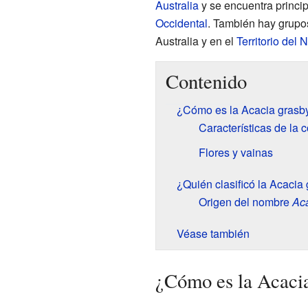
Australia
y se encuentra princip
Occidental
. También hay grupo
Australia y en el
Territorio del 
Contenido
¿Cómo es la Acacia grasb
Características de la c
Flores y vainas
¿Quién clasificó la Acacia
Origen del nombre
Ac
Véase también
¿Cómo es la Acacia