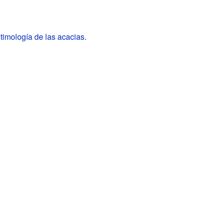
timología de las acacias
.