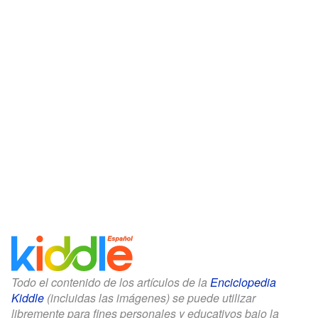
Todo el contenido de los artículos de la
Enciclopedia
Kiddle
(incluidas las imágenes) se puede utilizar
libremente para fines personales y educativos bajo la