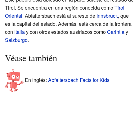
Tirol. Se encuentra en una región conocida como
Tirol
Oriental
. Abfaltersbach está al sureste de
Innsbruck
, que
es la capital del estado. Además, está cerca de la frontera
con
Italia
y con otros estados austriacos como
Carintia
y
Salzburgo
.
Véase también
En inglés:
Abfaltersbach Facts for Kids