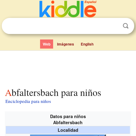
Web
Imágenes
English
Abfaltersbach para niños
Enciclopedia para niños
Datos para niños
Abfaltersbach
Localidad