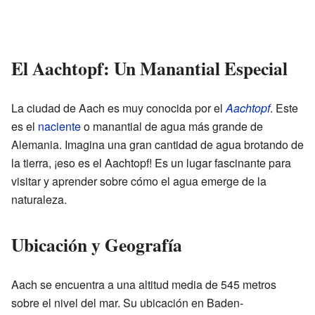
El Aachtopf: Un Manantial Especial
La ciudad de Aach es muy conocida por el
Aachtopf
. Este
es el
naciente
o manantial de agua más grande de
Alemania. Imagina una gran cantidad de agua brotando de
la tierra, ¡eso es el Aachtopf! Es un lugar fascinante para
visitar y aprender sobre cómo el agua emerge de la
naturaleza.
Ubicación y Geografía
Aach se encuentra a una altitud media de 545 metros
sobre el nivel del mar. Su ubicación en Baden-