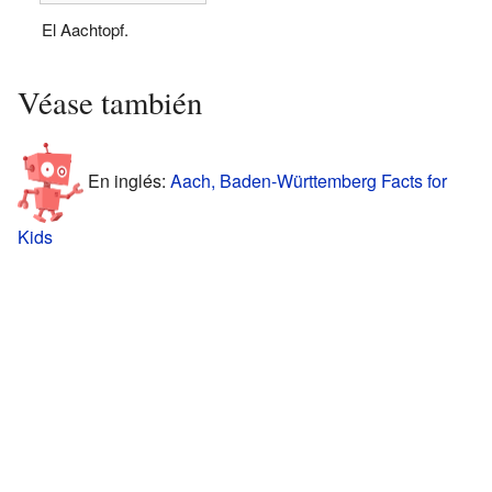
El Aachtopf.
Véase también
En inglés:
Aach, Baden-Württemberg Facts for
Kids