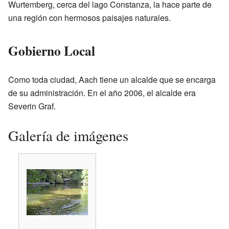
Wurtemberg, cerca del lago Constanza, la hace parte de
una región con hermosos paisajes naturales.
Gobierno Local
Como toda ciudad, Aach tiene un alcalde que se encarga
de su administración. En el año 2006, el alcalde era
Severin Graf.
Galería de imágenes