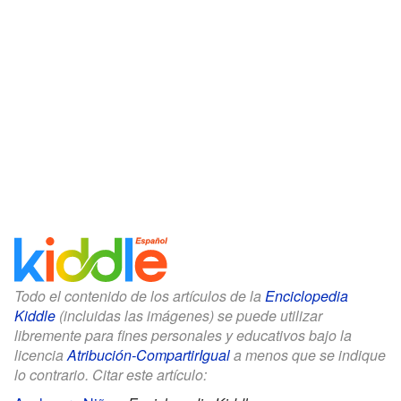
Todo el contenido de los artículos de la
Enciclopedia
Kiddle
(incluidas las imágenes) se puede utilizar
libremente para fines personales y educativos bajo la
licencia
Atribución-CompartirIgual
a menos que se indique
lo contrario. Citar este artículo: