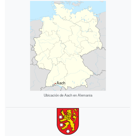
Aach
Ubicación de Aach en Alemania