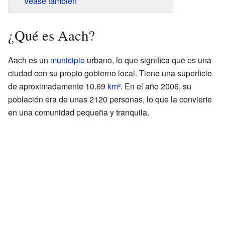
Véase también
¿Qué es Aach?
Aach es un
municipio
urbano, lo que significa que es una
ciudad con su propio gobierno local. Tiene una superficie
de aproximadamente 10.69
km²
. En el año 2006, su
población era de unas 2120 personas, lo que la convierte
en una comunidad pequeña y tranquila.