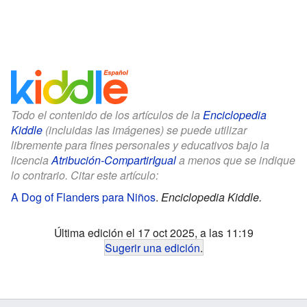
Todo el contenido de los artículos de la
Enciclopedia
Kiddle
(incluidas las imágenes) se puede utilizar
libremente para fines personales y educativos bajo la
licencia
Atribución-CompartirIgual
a menos que se indique
lo contrario. Citar este artículo:
A Dog of Flanders para Niños
.
Enciclopedia Kiddle.
Última edición el 17 oct 2025, a las 11:19
Sugerir una edición
.