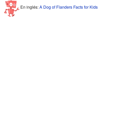
En inglés:
A Dog of Flanders Facts for Kids