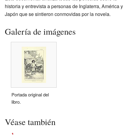
historia y entrevista a personas de Inglaterra, América y
Japón que se sintieron conmovidas por la novela.
Galería de imágenes
Portada original del
libro.
Véase también