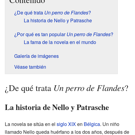
¿De qué trata
Un perro de Flandes
?
La historia de Nello y Patrasche
¿Por qué es tan popular
Un perro de Flandes
?
La fama de la novela en el mundo
Galería de imágenes
Véase también
Un perro de Flandes
¿De qué trata
?
La historia de Nello y Patrasche
La novela se sitúa en el
siglo XIX
en
Bélgica
. Un niño
llamado Nello queda huérfano a los dos años, después de