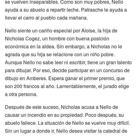
se vuelven inseparables. Como son muy pobres, Nello
ayuda a su abuelo a repartir leche. Patrasche le ayuda a
llevar el carro al pueblo cada mañana.
Nello siente un cariño especial por Aloise, la hija de
Nicholas Cogez, un hombre con buena posición
económica en la aldea. Sin embargo, a Nicholas no le
agrada que su hija se relacione con un niño pobre.
Aunque Nello no sabe leer ni escribir, tiene un gran talento
para dibujar. Por eso, decide participar en un concurso de
dibujo en Amberes. Espera ganar el primer premio, que
son 200 francos al año. Lamentablemente, el jurado elige
a otra persona.
Después de este suceso, Nicholas acusa a Nello de
causar un incendio en su propiedad. Poco después, su
abuelo fallece. La situación de Nello se vuelve muy difícil.
Sin un lugar a donde ir, Nello desea visitar la catedral de