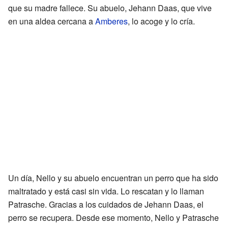
que su madre fallece. Su abuelo, Jehann Daas, que vive
en una aldea cercana a
Amberes
, lo acoge y lo cría.
Un día, Nello y su abuelo encuentran un perro que ha sido
maltratado y está casi sin vida. Lo rescatan y lo llaman
Patrasche. Gracias a los cuidados de Jehann Daas, el
perro se recupera. Desde ese momento, Nello y Patrasche