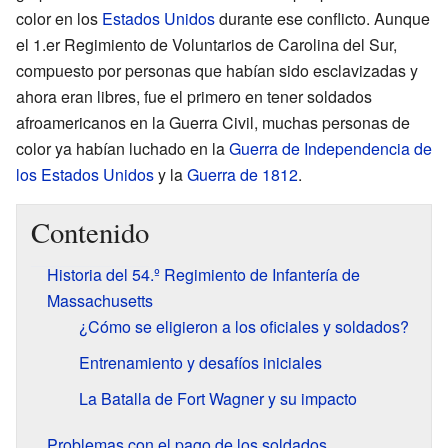
color en los
Estados Unidos
durante ese conflicto. Aunque
el 1.er Regimiento de Voluntarios de Carolina del Sur,
compuesto por personas que habían sido esclavizadas y
ahora eran libres, fue el primero en tener soldados
afroamericanos en la Guerra Civil, muchas personas de
color ya habían luchado en la
Guerra de Independencia de
los Estados Unidos
y la
Guerra de 1812
.
Contenido
Historia del 54.º Regimiento de Infantería de
Massachusetts
¿Cómo se eligieron a los oficiales y soldados?
Entrenamiento y desafíos iniciales
La Batalla de Fort Wagner y su impacto
Problemas con el pago de los soldados