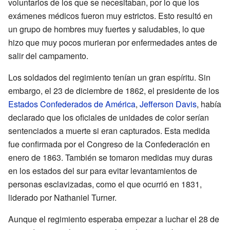
voluntarios de los que se necesitaban, por lo que los
exámenes médicos fueron muy estrictos. Esto resultó en
un grupo de hombres muy fuertes y saludables, lo que
hizo que muy pocos murieran por enfermedades antes de
salir del campamento.
Los soldados del regimiento tenían un gran espíritu. Sin
embargo, el 23 de diciembre de 1862, el presidente de los
Estados Confederados de América
,
Jefferson Davis
, había
declarado que los oficiales de unidades de color serían
sentenciados a muerte si eran capturados. Esta medida
fue confirmada por el Congreso de la Confederación en
enero de 1863. También se tomaron medidas muy duras
en los estados del sur para evitar levantamientos de
personas esclavizadas, como el que ocurrió en 1831,
liderado por Nathaniel Turner.
Aunque el regimiento esperaba empezar a luchar el 28 de