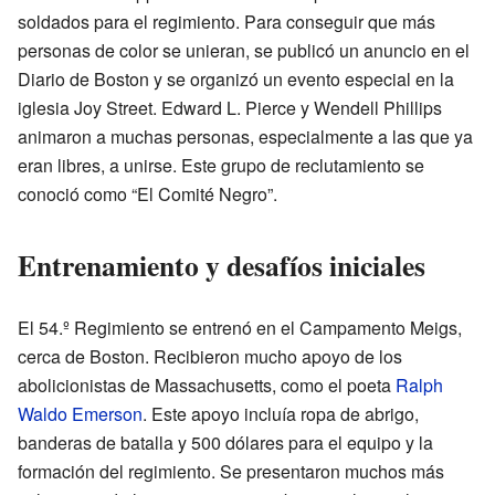
soldados para el regimiento. Para conseguir que más
personas de color se unieran, se publicó un anuncio en el
Diario de Boston y se organizó un evento especial en la
iglesia Joy Street. Edward L. Pierce y Wendell Phillips
animaron a muchas personas, especialmente a las que ya
eran libres, a unirse. Este grupo de reclutamiento se
conoció como “El Comité Negro”.
Entrenamiento y desafíos iniciales
El 54.º Regimiento se entrenó en el Campamento Meigs,
cerca de Boston. Recibieron mucho apoyo de los
abolicionistas de Massachusetts, como el poeta
Ralph
Waldo Emerson
. Este apoyo incluía ropa de abrigo,
banderas de batalla y 500 dólares para el equipo y la
formación del regimiento. Se presentaron muchos más