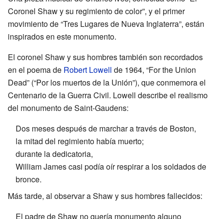
Coronel Shaw y su regimiento de color”, y el primer
movimiento de “Tres Lugares de Nueva Inglaterra”, están
inspirados en este monumento.
El coronel Shaw y sus hombres también son recordados
en el poema de
Robert Lowell
de 1964, “For the Union
Dead” (“Por los muertos de la Unión”), que conmemora el
Centenario de la Guerra Civil. Lowell describe el realismo
del monumento de Saint-Gaudens:
Dos meses después de marchar a través de Boston,
la mitad del regimiento había muerto;
durante la dedicatoria,
William James casi podía oír respirar a los soldados de
bronce.
Más tarde, al observar a Shaw y sus hombres fallecidos:
El padre de Shaw no quería monumento alguno