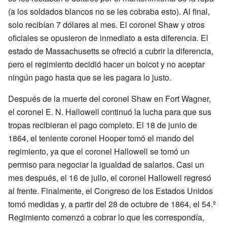
(a los soldados blancos no se les cobraba esto). Al final,
solo recibían 7 dólares al mes. El coronel Shaw y otros
oficiales se opusieron de inmediato a esta diferencia. El
estado de Massachusetts se ofreció a cubrir la diferencia,
pero el regimiento decidió hacer un boicot y no aceptar
ningún pago hasta que se les pagara lo justo.
Después de la muerte del coronel Shaw en Fort Wagner,
el coronel E. N. Hallowell continuó la lucha para que sus
tropas recibieran el pago completo. El 18 de junio de
1864, el teniente coronel Hooper tomó el mando del
regimiento, ya que el coronel Hallowell se tomó un
permiso para negociar la igualdad de salarios. Casi un
mes después, el 16 de julio, el coronel Hallowell regresó
al frente. Finalmente, el Congreso de los Estados Unidos
tomó medidas y, a partir del 28 de octubre de 1864, el 54.º
Regimiento comenzó a cobrar lo que les correspondía,