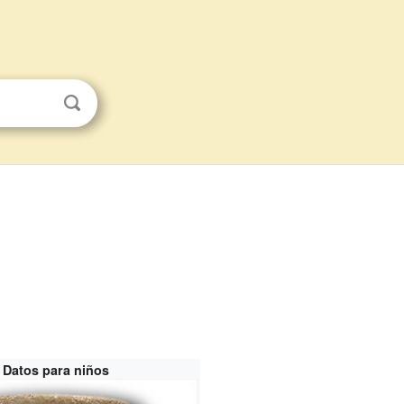
Datos para niños