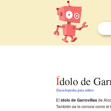
Ídolo de Gar
Enciclopedia para niños
El
ídolo de Garrovillas
de Alco
También se le conoce como el