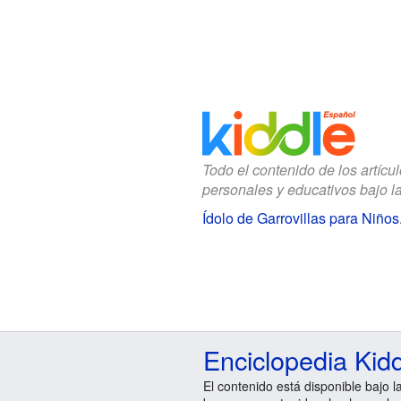
Todo el contenido de los artícu
personales y educativos bajo l
Ídolo de Garrovillas para Niños
Enciclopedia Kid
El contenido está disponible bajo l