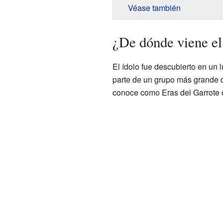
Véase también
¿De dónde viene el
El ídolo fue descubierto en un 
parte de un grupo más grande d
conoce como Eras del Garrote 