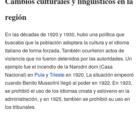
Cambios culturales y lingüísticos en la
región
En las décadas de 1920 y 1930, hubo una política que
buscaba que la población adoptara la cultura y el idioma
italiano de forma forzada. También ocurrieron actos de
violencia que no fueron detenidos por las autoridades. Un
ejemplo fue el incendio de la Narodni dom (Casa
Nacional) en
Pula
y
Trieste
en 1920. La situación empeoró
cuando Benito Mussolini llegó al poder en 1922. En 1923,
se prohibió el uso de los idiomas croata y esloveno en la
administración, y en 1925, también se prohibió su uso en
los tribunales.