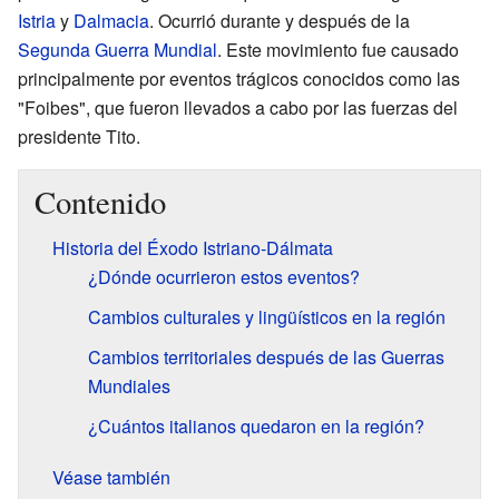
Istria
y
Dalmacia
. Ocurrió durante y después de la
Segunda Guerra Mundial
. Este movimiento fue causado
principalmente por eventos trágicos conocidos como las
"Foibes", que fueron llevados a cabo por las fuerzas del
presidente Tito.
Contenido
Historia del Éxodo Istriano-Dálmata
¿Dónde ocurrieron estos eventos?
Cambios culturales y lingüísticos en la región
Cambios territoriales después de las Guerras
Mundiales
¿Cuántos italianos quedaron en la región?
Véase también