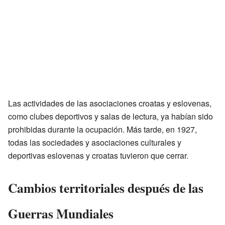
Las actividades de las asociaciones croatas y eslovenas,
como clubes deportivos y salas de lectura, ya habían sido
prohibidas durante la ocupación. Más tarde, en 1927,
todas las sociedades y asociaciones culturales y
deportivas eslovenas y croatas tuvieron que cerrar.
Cambios territoriales después de las
Guerras Mundiales