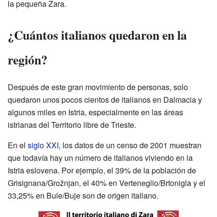
la pequeña Zara.
¿Cuántos italianos quedaron en la
región?
Después de este gran movimiento de personas, solo
quedaron unos pocos cientos de italianos en Dalmacia y
algunos miles en Istria, especialmente en las áreas
istrianas del Territorio libre de Trieste.
En el
siglo XXI
, los datos de un censo de 2001 muestran
que todavía hay un número de italianos viviendo en la
Istria eslovena. Por ejemplo, el 39% de la población de
Grisignana/Grožnjan, el 40% en Verteneglio/Brtonigla y el
33,25% en Buie/Buje son de origen italiano.