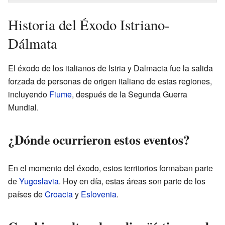
Historia del Éxodo Istriano-
Dálmata
El éxodo de los italianos de Istria y Dalmacia fue la salida
forzada de personas de origen italiano de estas regiones,
incluyendo
Fiume
, después de la Segunda Guerra
Mundial.
¿Dónde ocurrieron estos eventos?
En el momento del éxodo, estos territorios formaban parte
de
Yugoslavia
. Hoy en día, estas áreas son parte de los
países de
Croacia
y
Eslovenia
.