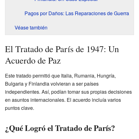
Pagos por Daños: Las Reparaciones de Guerra
Véase también
El Tratado de París de 1947: Un
Acuerdo de Paz
Este tratado permitió que Italia, Rumania, Hungría,
Bulgaria y Finlandia volvieran a ser países
independientes. Así, podían tomar sus propias decisiones
en asuntos internacionales. El acuerdo incluía varios
puntos clave.
¿Qué Logró el Tratado de París?