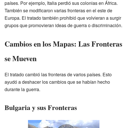
países. Por ejemplo, Italia perdió sus colonias en África.
También se modificaron varias fronteras en el este de
Europa. El tratado también prohibió que volvieran a surgir
grupos que promovieran ideas de guerra o discriminación.
Cambios en los Mapas: Las Fronteras
se Mueven
El tratado cambió las fronteras de varios países. Esto
ayudó a deshacer los cambios que se habían hecho
durante la guerra.
Bulgaria y sus Fronteras