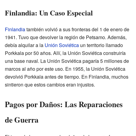
Finlandia: Un Caso Especial
Finlandia
también volvió a sus fronteras del 1 de enero de
1941. Tuvo que devolver la región de Petsamo. Además,
debía alquilar a la
Unión Soviética
un territorio llamado
Porkkala por 50 años. Allí, la Unión Soviética construiría
una base naval. La Unión Soviética pagaría 5 millones de
marcos al año por este uso. En 1955, la Unión Soviética
devolvió Porkkala antes de tiempo. En Finlandia, muchos
sintieron que estos cambios eran injustos.
Pagos por Daños: Las Reparaciones
de Guerra