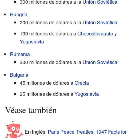
300 millones de dólares a la
Unión Soviética
Hungría
200 millones de dólares a la
Unión Soviética
100 millones de dólares a
Checoslovaquia
y
Yugoslavia
Rumania
300 millones de dólares a la
Unión Soviética
Bulgaria
45 millones de dólares a
Grecia
25 millones de dólares a
Yugoslavia
Véase también
En inglés:
Paris Peace Treaties, 1947 Facts for