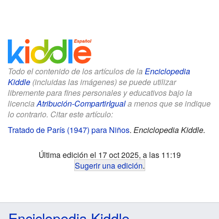
Todo el contenido de los artículos de la
Enciclopedia
Kiddle
(incluidas las imágenes) se puede utilizar
libremente para fines personales y educativos bajo la
licencia
Atribución-CompartirIgual
a menos que se indique
lo contrario. Citar este artículo:
Tratado de París (1947) para Niños
.
Enciclopedia Kiddle.
Última edición el 17 oct 2025, a las 11:19
Sugerir una edición
.
Enciclopedia Kiddle