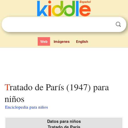
Web
Imágenes
English
Tratado de París (1947) para
niños
Enciclopedia para niños
Datos para niños
Tratado de París