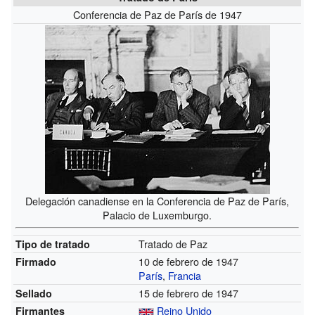
Conferencia de Paz de París de 1947
Delegación canadiense en la Conferencia de Paz de París,
Palacio de Luxemburgo.
Tratado de Paz
Tipo de tratado
10 de febrero de 1947
Firmado
París
,
Francia
15 de febrero de 1947
Sellado
Reino Unido
Firmantes