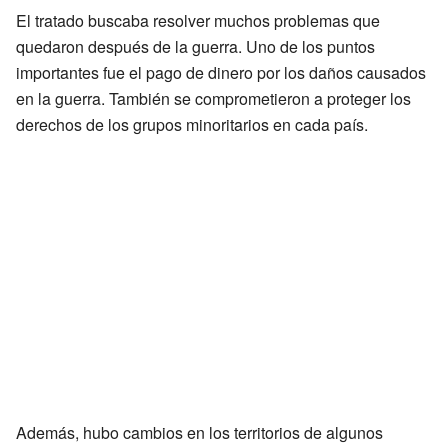
El tratado buscaba resolver muchos problemas que
quedaron después de la guerra. Uno de los puntos
importantes fue el pago de dinero por los daños causados
en la guerra. También se comprometieron a proteger los
derechos de los grupos minoritarios en cada país.
Además, hubo cambios en los territorios de algunos