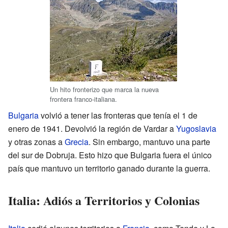
Un hito fronterizo que marca la nueva
frontera franco-italiana.
Bulgaria
volvió a tener las fronteras que tenía el 1 de
enero de 1941. Devolvió la región de Vardar a
Yugoslavia
y otras zonas a
Grecia
. Sin embargo, mantuvo una parte
del sur de Dobruja. Esto hizo que Bulgaria fuera el único
país que mantuvo un territorio ganado durante la guerra.
Italia: Adiós a Territorios y Colonias