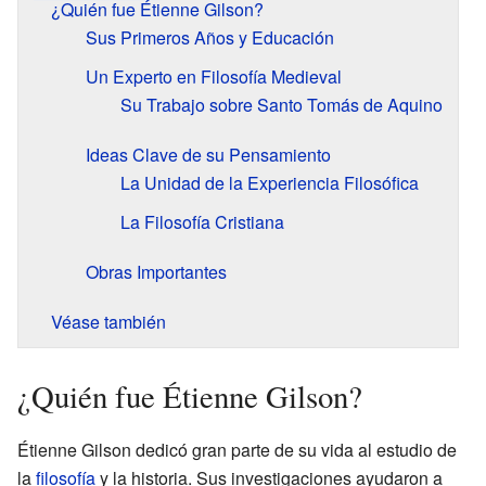
¿Quién fue Étienne Gilson?
Sus Primeros Años y Educación
Un Experto en Filosofía Medieval
Su Trabajo sobre Santo Tomás de Aquino
Ideas Clave de su Pensamiento
La Unidad de la Experiencia Filosófica
La Filosofía Cristiana
Obras Importantes
Véase también
¿Quién fue Étienne Gilson?
Étienne Gilson dedicó gran parte de su vida al estudio de
la
filosofía
y la historia. Sus investigaciones ayudaron a