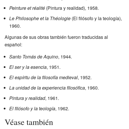
Peinture et réalité
(Pintura y realidad), 1958.
Le Philosophe et la Théologie
(El filósofo y la teología),
1960.
Algunas de sus obras también fueron traducidas al
español:
Santo Tomás de Aquino
, 1944.
El ser y la esencia
, 1951.
El espíritu de la filosofía medieval
, 1952.
La unidad de la experiencia filosófica
, 1960.
Pintura y realidad
, 1961.
El filósofo y la teología
, 1962.
Véase también