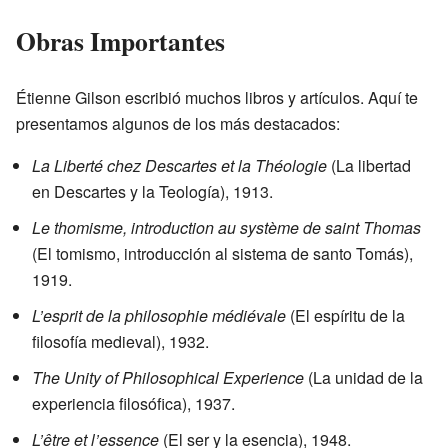
Obras Importantes
Étienne Gilson escribió muchos libros y artículos. Aquí te
presentamos algunos de los más destacados:
La Liberté chez Descartes et la Théologie
(La libertad
en Descartes y la Teología), 1913.
Le thomisme, introduction au système de saint Thomas
(El tomismo, introducción al sistema de santo Tomás),
1919.
L’esprit de la philosophie médiévale
(El espíritu de la
filosofía medieval), 1932.
The Unity of Philosophical Experience
(La unidad de la
experiencia filosófica), 1937.
L’être et l’essence
(El ser y la esencia), 1948.