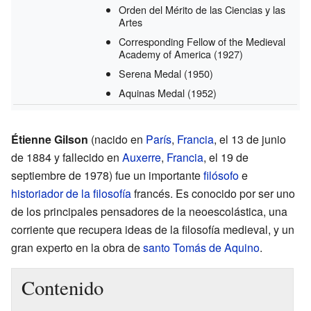
Orden del Mérito de las Ciencias y las
Artes
Corresponding Fellow of the Medieval
Academy of America
(1927)
Serena Medal
(1950)
Aquinas Medal
(1952)
Étienne Gilson
(nacido en
París
,
Francia
, el 13 de junio
de 1884 y fallecido en
Auxerre
,
Francia
, el 19 de
septiembre de 1978) fue un importante
filósofo
e
historiador de la filosofía
francés. Es conocido por ser uno
de los principales pensadores de la neoescolástica, una
corriente que recupera ideas de la filosofía medieval, y un
gran experto en la obra de
santo Tomás de Aquino
.
Contenido