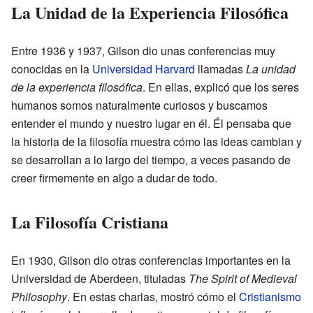
La Unidad de la Experiencia Filosófica
Entre 1936 y 1937, Gilson dio unas conferencias muy
conocidas en la
Universidad Harvard
llamadas
La unidad
de la experiencia filosófica
. En ellas, explicó que los seres
humanos somos naturalmente curiosos y buscamos
entender el mundo y nuestro lugar en él. Él pensaba que
la historia de la filosofía muestra cómo las ideas cambian y
se desarrollan a lo largo del tiempo, a veces pasando de
creer firmemente en algo a dudar de todo.
La Filosofía Cristiana
En 1930, Gilson dio otras conferencias importantes en la
Universidad de Aberdeen, tituladas
The Spirit of Medieval
Philosophy
. En estas charlas, mostró cómo el
Cristianismo