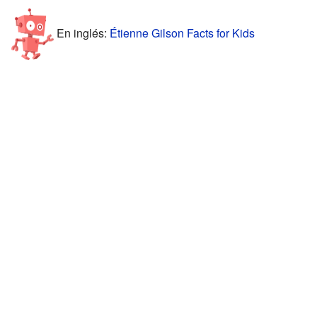
En inglés:
Étienne Gilson Facts for Kids