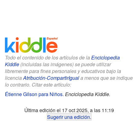
Todo el contenido de los artículos de la
Enciclopedia
Kiddle
(incluidas las imágenes) se puede utilizar
libremente para fines personales y educativos bajo la
licencia
Atribución-CompartirIgual
a menos que se indique
lo contrario. Citar este artículo:
Étienne Gilson para Niños
.
Enciclopedia Kiddle.
Última edición el 17 oct 2025, a las 11:19
Sugerir una edición
.