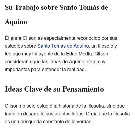
Su Trabajo sobre Santo Tomás de
Aquino
Étienne Gilson es especialmente reconocido por sus
estudios sobre
Santo Tomás de Aquino
, un filósofo y
teólogo muy influyente de la Edad Media. Gilson
consideraba que las ideas de Aquino eran muy
importantes para entender la realidad.
Ideas Clave de su Pensamiento
Gilson no solo estudió la historia de la filosofía, sino que
también desarrolló sus propias ideas. Creía que la filosofía
es una búsqueda constante de la verdad.