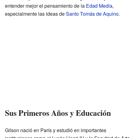
entender mejor el pensamiento de la
Edad Media
,
especialmente las ideas de
Santo Tomás de Aquino
.
Sus Primeros Años y Educación
Gilson nació en París y estudió en importantes