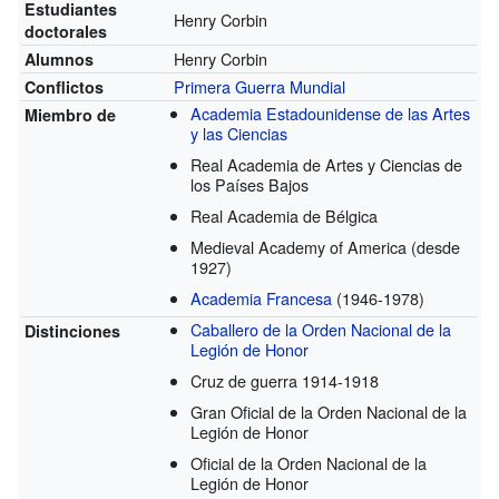
Estudiantes
Henry Corbin
doctorales
Henry Corbin
Alumnos
Primera Guerra Mundial
Conflictos
Academia Estadounidense de las Artes
Miembro de
y las Ciencias
Real Academia de Artes y Ciencias de
los Países Bajos
Real Academia de Bélgica
Medieval Academy of America
(desde
1927)
Academia Francesa
(1946-1978)
Caballero de la Orden Nacional de la
Distinciones
Legión de Honor
Cruz de guerra 1914-1918
Gran Oficial de la Orden Nacional de la
Legión de Honor
Oficial de la Orden Nacional de la
Legión de Honor