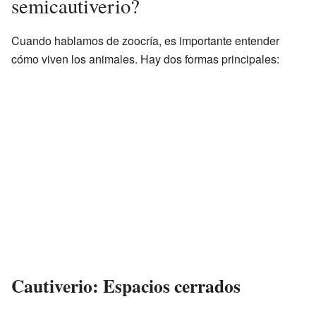
semicautiverio?
Cuando hablamos de zoocría, es importante entender
cómo viven los animales. Hay dos formas principales:
Cautiverio: Espacios cerrados