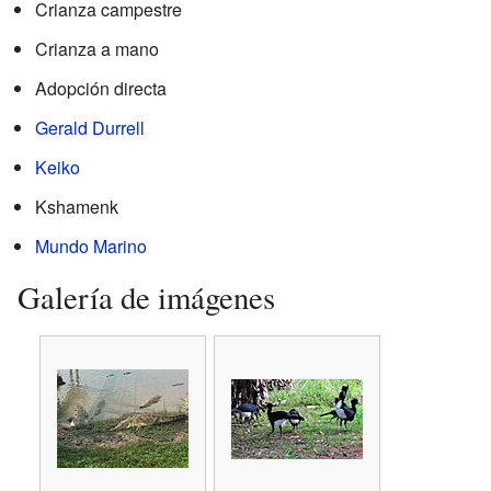
Crianza campestre
Crianza a mano
Adopción directa
Gerald Durrell
Keiko
Kshamenk
Mundo Marino
Galería de imágenes