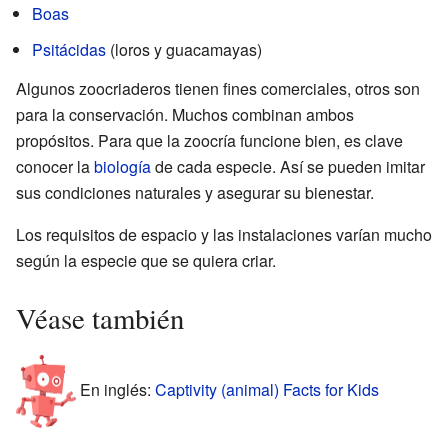
Boas
Psitácidas
(loros y guacamayas)
Algunos zoocriaderos tienen fines comerciales, otros son
para la conservación. Muchos combinan ambos
propósitos. Para que la zoocría funcione bien, es clave
conocer la
biología
de cada especie. Así se pueden imitar
sus condiciones naturales y asegurar su bienestar.
Los requisitos de espacio y las instalaciones varían mucho
según la especie que se quiera criar.
Véase también
En inglés:
Captivity (animal) Facts for Kids