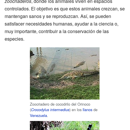
zoocriaderos
, donde los animales viven en espacios
controlados. El objetivo es que estos animales crezcan, se
mantengan sanos y se reproduzcan. Así, se pueden
satisfacer necesidades humanas, ayudar a la ciencia o,
muy importante, contribuir a la conservación de las
especies.
Zoocriadero de cocodrilo del Orinoco
(
) en los
llanos
de
Crocodylus intermedius
Venezuela
.