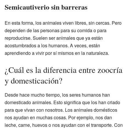
Semicautiverio sin barreras
En esta forma, los animales viven libres, sin cercas. Pero
dependen de las personas para su comida o para
reproducirse. Suelen ser animales que ya están
acostumbrados a los humanos. A veces, están
aprendiendo a vivir por sí mismos en la naturaleza.
¿Cuál es la diferencia entre zoocría
y domesticación?
Desde hace mucho tiempo, los seres humanos han
domesticado animales. Esto significa que los han criado
para que vivan con nosotros. Los animales domésticos
nos ayudan en muchas cosas. Por ejemplo, nos dan
leche, carne, huevos o nos ayudan con el transporte. Con