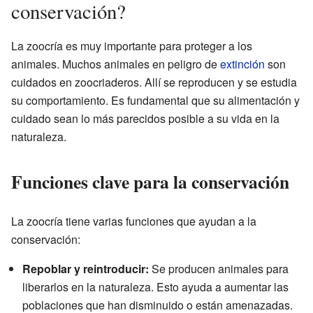
conservación?
La zoocría es muy importante para proteger a los
animales. Muchos animales en peligro de
extinción
son
cuidados en zoocriaderos. Allí se reproducen y se estudia
su comportamiento. Es fundamental que su alimentación y
cuidado sean lo más parecidos posible a su vida en la
naturaleza.
Funciones clave para la conservación
La zoocría tiene varias funciones que ayudan a la
conservación:
Repoblar y reintroducir:
Se producen animales para
liberarlos en la naturaleza. Esto ayuda a aumentar las
poblaciones que han disminuido o están amenazadas.