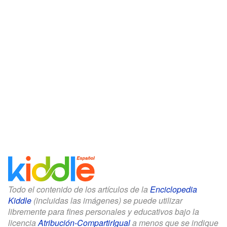
Todo el contenido de los artículos de la
Enciclopedia
Kiddle
(incluidas las imágenes) se puede utilizar
libremente para fines personales y educativos bajo la
licencia
Atribución-CompartirIgual
a menos que se indique