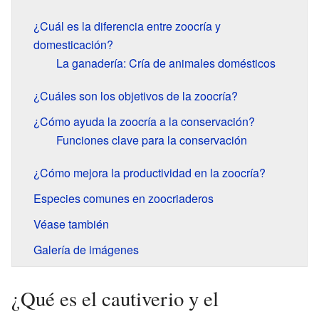
¿Cuál es la diferencia entre zoocría y
domesticación?
La ganadería: Cría de animales domésticos
¿Cuáles son los objetivos de la zoocría?
¿Cómo ayuda la zoocría a la conservación?
Funciones clave para la conservación
¿Cómo mejora la productividad en la zoocría?
Especies comunes en zoocriaderos
Véase también
Galería de imágenes
¿Qué es el cautiverio y el