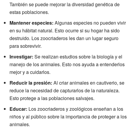
También se puede mejorar la diversidad genética de
estas poblaciones.
Mantener especies:
Algunas especies no pueden vivir
en su hábitat natural. Esto ocurre si su hogar ha sido
destruido. Los zoocriaderos les dan un lugar seguro
para sobrevivir.
Investigar:
Se realizan estudios sobre la biología y el
manejo de los animales. Esto nos ayuda a entenderlos
mejor y a cuidarlos.
Reducir la presión:
Al criar animales en cautiverio, se
reduce la necesidad de capturarlos de la naturaleza.
Esto protege a las poblaciones salvajes.
Educar:
Los zoocriaderos y zoológicos enseñan a los
niños y al público sobre la importancia de proteger a los
animales.