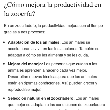
¿Cómo mejora la productividad en
la zoocría?
En un zoocriadero, la productividad mejora con el tiempo
gracias a tres procesos:
Adaptación de los animales:
Los animales se
acostumbran a vivir en las instalaciones. También se
adaptan a cómo se les alimenta y se les cuida.
Mejora del manejo:
Las personas que cuidan a los
animales aprenden a hacerlo cada vez mejor.
Desarrollan nuevas técnicas para que los animales
estén en óptimas condiciones. Así, pueden crecer y
reproducirse mejor.
Selección natural en el zoocriadero:
Los animales
que mejor se adaptan a las condiciones del zoocriadero