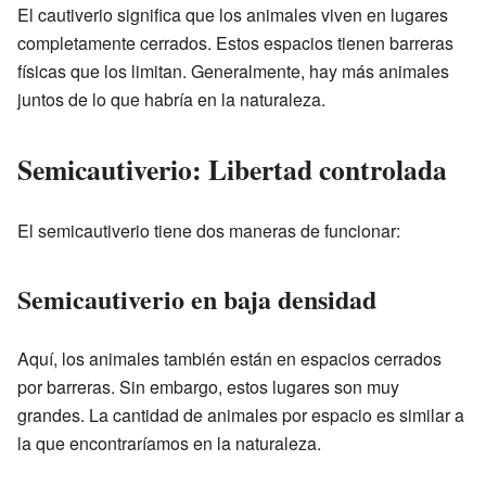
El cautiverio significa que los animales viven en lugares
completamente cerrados. Estos espacios tienen barreras
físicas que los limitan. Generalmente, hay más animales
juntos de lo que habría en la naturaleza.
Semicautiverio: Libertad controlada
El semicautiverio tiene dos maneras de funcionar:
Semicautiverio en baja densidad
Aquí, los animales también están en espacios cerrados
por barreras. Sin embargo, estos lugares son muy
grandes. La cantidad de animales por espacio es similar a
la que encontraríamos en la naturaleza.