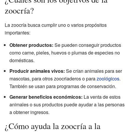
zoocría?
La zoocría busca cumplir uno o varios propósitos
importantes:
Obtener productos:
Se pueden conseguir productos
como carne, pieles, huevos o plumas de especies no
domésticas.
Producir animales vivos:
Se crían animales para ser
mascotas, para otros zoocriaderos o para
zoológicos
.
También se usan para programas de conservación.
Generar beneficios económicos:
La venta de estos
animales o sus productos puede ayudar a las personas
a obtener ingresos.
¿Cómo ayuda la zoocría a la