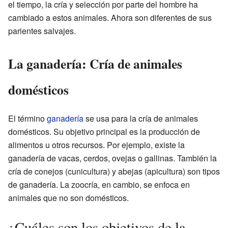
el tiempo, la cría y selección por parte del hombre ha
cambiado a estos animales. Ahora son diferentes de sus
parientes salvajes.
La ganadería: Cría de animales
domésticos
El término
ganadería
se usa para la cría de animales
domésticos. Su objetivo principal es la producción de
alimentos u otros recursos. Por ejemplo, existe la
ganadería de vacas, cerdos, ovejas o gallinas. También la
cría de conejos (cunicultura) y abejas (apicultura) son tipos
de ganadería. La zoocría, en cambio, se enfoca en
animales que no son domésticos.
¿Cuáles son los objetivos de la