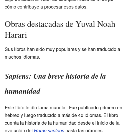
cómo contribuye a procesar esos datos.
Obras destacadas de Yuval Noah
Harari
Sus libros han sido muy populares y se han traducido a
muchos idiomas.
Sapiens: Una breve historia de la
humanidad
Este libro le dio fama mundial. Fue publicado primero en
hebreo y luego traducido a más de 40 idiomas. El libro
cuenta la historia de la humanidad desde el inicio de la
evolución del
Homo sapiens
hasta las grandes