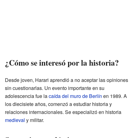
¿Cómo se interesó por la historia?
Desde joven, Harari aprendió a no aceptar las opiniones
sin cuestionarlas. Un evento importante en su
adolescencia fue la
caída del muro de Berlín
en 1989. A
los diecisiete años, comenzó a estudiar historia y
relaciones internacionales. Se especializó en historia
medieval
y militar.