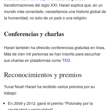
transformaciones del siglo XXI. Harari explica que, en un
mundo más conectado, necesitamos una historia global de
la humanidad, no solo de un país o una religión.
Conferencias y charlas
Harari también ha ofrecido conferencias gratuitas en línea.
Más de cien mil personas se han inscrito para escuchar
sus charlas en plataformas como
TED
.
Reconocimientos y premios
Yuval Noah Harari ha recibido varios premios por su
trabajo:
En 2009 y 2012, ganó el premio "Polonsky por la
creatividad y originalidad".