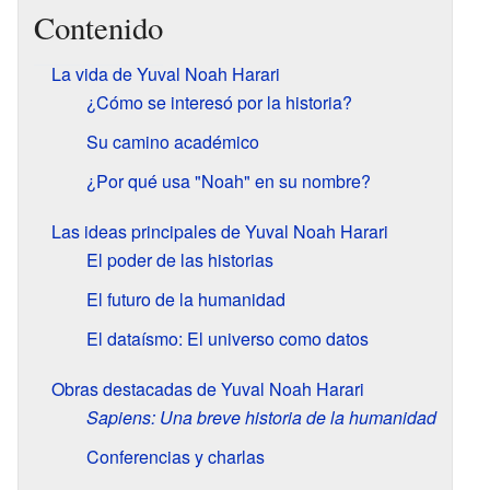
Contenido
La vida de Yuval Noah Harari
¿Cómo se interesó por la historia?
Su camino académico
¿Por qué usa "Noah" en su nombre?
Las ideas principales de Yuval Noah Harari
El poder de las historias
El futuro de la humanidad
El dataísmo: El universo como datos
Obras destacadas de Yuval Noah Harari
Sapiens: Una breve historia de la humanidad
Conferencias y charlas