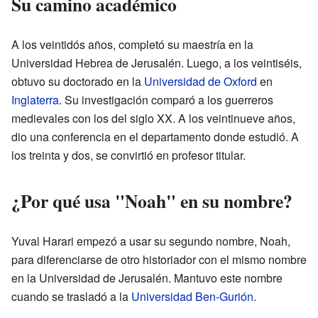
Su camino académico
A los veintidós años, completó su maestría en la
Universidad Hebrea de Jerusalén. Luego, a los veintiséis,
obtuvo su doctorado en la
Universidad de Oxford
en
Inglaterra
. Su investigación comparó a los guerreros
medievales con los del siglo XX. A los veintinueve años,
dio una conferencia en el departamento donde estudió. A
los treinta y dos, se convirtió en profesor titular.
¿Por qué usa "Noah" en su nombre?
Yuval Harari empezó a usar su segundo nombre, Noah,
para diferenciarse de otro historiador con el mismo nombre
en la Universidad de Jerusalén. Mantuvo este nombre
cuando se trasladó a la
Universidad Ben-Gurión
.