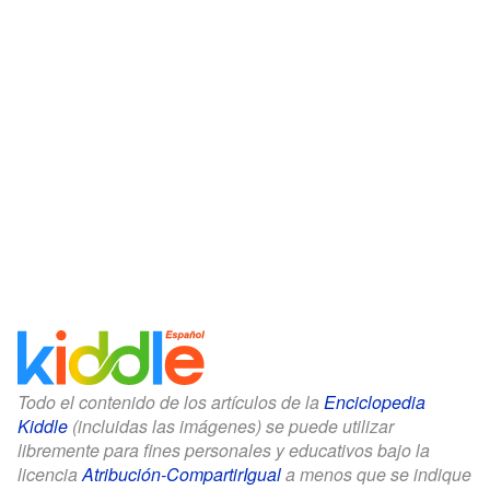
Todo el contenido de los artículos de la
Enciclopedia
Kiddle
(incluidas las imágenes) se puede utilizar
libremente para fines personales y educativos bajo la
licencia
Atribución-CompartirIgual
a menos que se indique