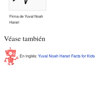
Firma de Yuval Noah
Harari
Véase también
En inglés:
Yuval Noah Harari Facts for Kids