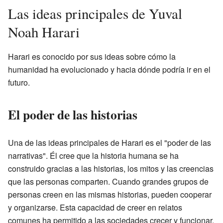
Las ideas principales de Yuval
Noah Harari
Harari es conocido por sus ideas sobre cómo la
humanidad ha evolucionado y hacia dónde podría ir en el
futuro.
El poder de las historias
Una de las ideas principales de Harari es el "poder de las
narrativas". Él cree que la historia humana se ha
construido gracias a las historias, los mitos y las creencias
que las personas comparten. Cuando grandes grupos de
personas creen en las mismas historias, pueden cooperar
y organizarse. Esta capacidad de creer en relatos
comunes ha permitido a las sociedades crecer y funcionar.