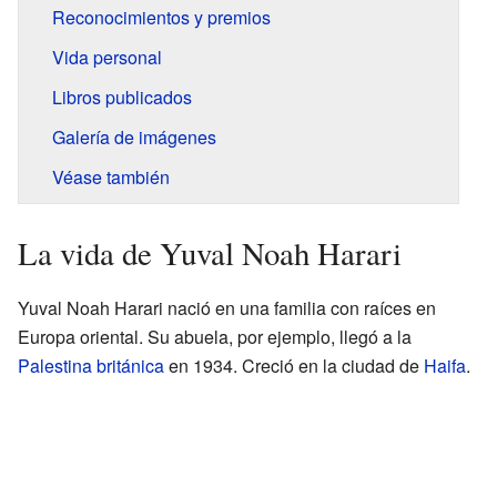
Reconocimientos y premios
Vida personal
Libros publicados
Galería de imágenes
Véase también
La vida de Yuval Noah Harari
Yuval Noah Harari nació en una familia con raíces en
Europa oriental. Su abuela, por ejemplo, llegó a la
Palestina británica
en 1934. Creció en la ciudad de
Haifa
.