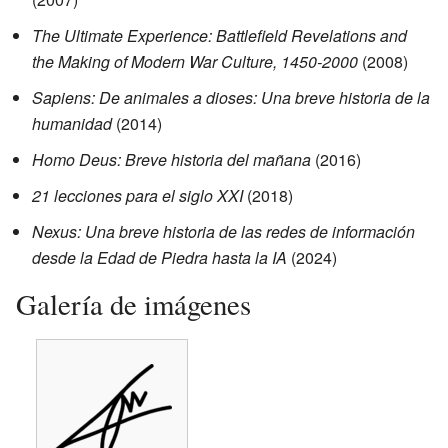
The Ultimate Experience: Battlefield Revelations and
the Making of Modern War Culture, 1450‑2000
(2008)
Sapiens: De animales a dioses: Una breve historia de la
humanidad
(2014)
Homo Deus: Breve historia del mañana
(2016)
21 lecciones para el siglo XXI
(2018)
Nexus: Una breve historia de las redes de información
desde la Edad de Piedra hasta la IA
(2024)
Galería de imágenes