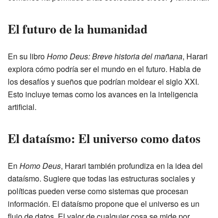
El futuro de la humanidad
En su libro
Homo Deus: Breve historia del mañana
, Harari
explora cómo podría ser el mundo en el futuro. Habla de
los desafíos y sueños que podrían moldear el siglo XXI.
Esto incluye temas como los avances en la inteligencia
artificial.
El dataísmo: El universo como datos
En
Homo Deus
, Harari también profundiza en la idea del
dataísmo. Sugiere que todas las estructuras sociales y
políticas pueden verse como sistemas que procesan
información. El dataísmo propone que el universo es un
flujo de datos. El valor de cualquier cosa se mide por