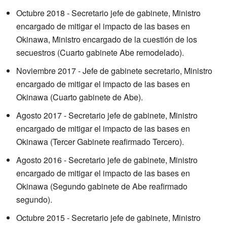
Octubre 2018 - Secretario jefe de gabinete, Ministro
encargado de mitigar el impacto de las bases en
Okinawa, Ministro encargado de la cuestión de los
secuestros (Cuarto gabinete Abe remodelado).
Noviembre 2017 - Jefe de gabinete secretario, Ministro
encargado de mitigar el impacto de las bases en
Okinawa (Cuarto gabinete de Abe).
Agosto 2017 - Secretario jefe de gabinete, Ministro
encargado de mitigar el impacto de las bases en
Okinawa (Tercer Gabinete reafirmado Tercero).
Agosto 2016 - Secretario jefe de gabinete, Ministro
encargado de mitigar el impacto de las bases en
Okinawa (Segundo gabinete de Abe reafirmado
segundo).
Octubre 2015 - Secretario jefe de gabinete, Ministro