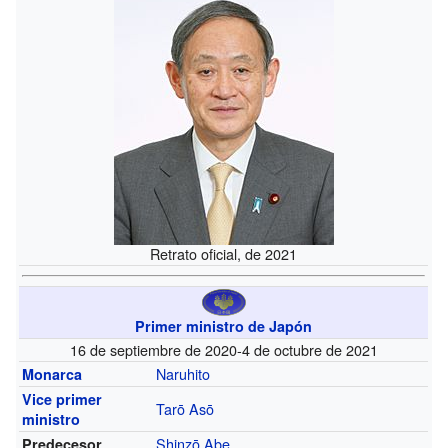
Retrato oficial, de 2021
Primer ministro de Japón
16 de septiembre de 2020-4 de octubre de 2021
Naruhito
Monarca
Vice primer
Tarō Asō
ministro
Shinzō Abe
Predecesor