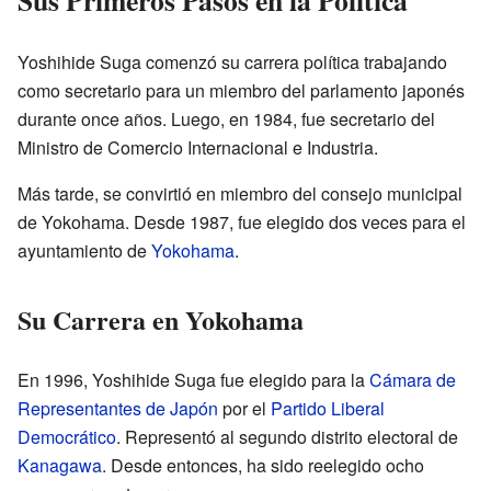
Sus Primeros Pasos en la Política
Yoshihide Suga comenzó su carrera política trabajando
como secretario para un miembro del parlamento japonés
durante once años. Luego, en 1984, fue secretario del
Ministro de Comercio Internacional e Industria.
Más tarde, se convirtió en miembro del consejo municipal
de Yokohama. Desde 1987, fue elegido dos veces para el
ayuntamiento de
Yokohama
.
Su Carrera en Yokohama
En 1996, Yoshihide Suga fue elegido para la
Cámara de
Representantes de Japón
por el
Partido Liberal
Democrático
. Representó al segundo distrito electoral de
Kanagawa
. Desde entonces, ha sido reelegido ocho