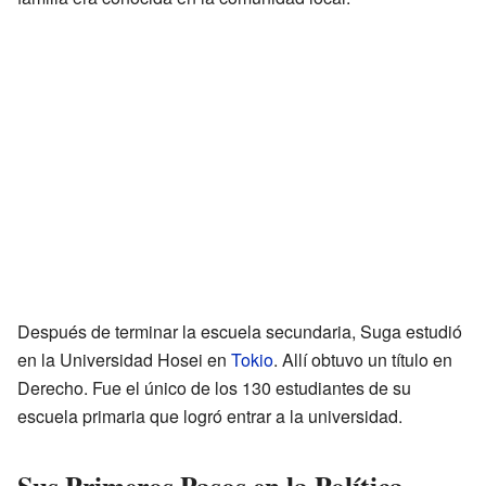
Después de terminar la escuela secundaria, Suga estudió
en la Universidad Hosei en
Tokio
. Allí obtuvo un título en
Derecho. Fue el único de los 130 estudiantes de su
escuela primaria que logró entrar a la universidad.