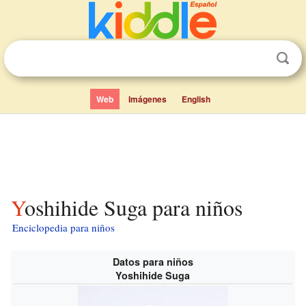
Web
Imágenes
English
Yoshihide Suga para niños
Enciclopedia para niños
Datos para niños
Yoshihide Suga