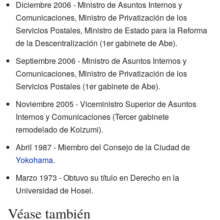
Diciembre 2006 - Ministro de Asuntos Internos y
Comunicaciones, Ministro de Privatización de los
Servicios Postales, Ministro de Estado para la Reforma
de la Descentralización (1er gabinete de Abe).
Septiembre 2006 - Ministro de Asuntos Internos y
Comunicaciones, Ministro de Privatización de los
Servicios Postales (1er gabinete de Abe).
Noviembre 2005 - Viceministro Superior de Asuntos
Internos y Comunicaciones (Tercer gabinete
remodelado de Koizumi).
Abril 1987 - Miembro del Consejo de la Ciudad de
Yokohama
.
Marzo 1973 - Obtuvo su título en Derecho en la
Universidad de Hosei.
Véase también