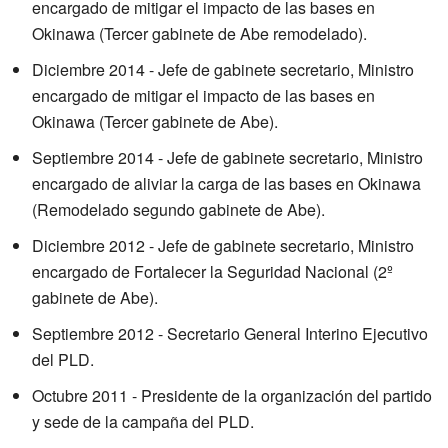
encargado de mitigar el impacto de las bases en
Okinawa (Tercer gabinete de Abe remodelado).
Diciembre 2014 - Jefe de gabinete secretario, Ministro
encargado de mitigar el impacto de las bases en
Okinawa (Tercer gabinete de Abe).
Septiembre 2014 - Jefe de gabinete secretario, Ministro
encargado de aliviar la carga de las bases en Okinawa
(Remodelado segundo gabinete de Abe).
Diciembre 2012 - Jefe de gabinete secretario, Ministro
encargado de Fortalecer la Seguridad Nacional (2º
gabinete de Abe).
Septiembre 2012 - Secretario General Interino Ejecutivo
del PLD.
Octubre 2011 - Presidente de la organización del partido
y sede de la campaña del PLD.