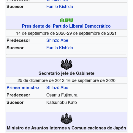
Fumio Kishida
Sucesor
Presidente del Partido Liberal Democrático
14 de septiembre de 2020-29 de septiembre de 2021
Shinzō Abe
Predecesor
Fumio Kishida
Sucesor
Secretario jefe de Gabinete
25 de diciembre de 2012-16 de septiembre de 2020
Shinzō Abe
Primer ministro
Osamu Fujimura
Predecesor
Katsunobu Katō
Sucesor
Ministro de Asuntos Internos y Comunicaciones de Japón