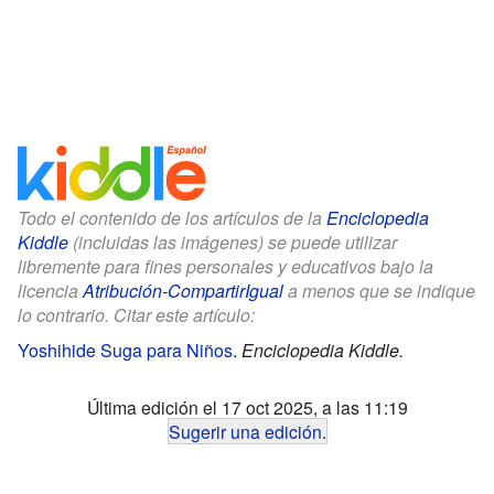
Todo el contenido de los artículos de la
Enciclopedia
Kiddle
(incluidas las imágenes) se puede utilizar
libremente para fines personales y educativos bajo la
licencia
Atribución-CompartirIgual
a menos que se indique
lo contrario. Citar este artículo:
Yoshihide Suga para Niños
.
Enciclopedia Kiddle.
Última edición el 17 oct 2025, a las 11:19
Sugerir una edición
.