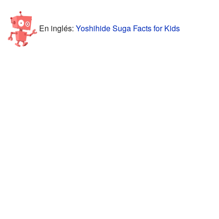
En inglés:
Yoshihide Suga Facts for Kids