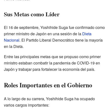
Sus Metas como Líder
El 16 de septiembre, Yoshihide Suga fue confirmado como
primer ministro de Japón en una sesión de la
Dieta
Nacional
. El Partido Liberal Democrático tiene la mayoría
en la Dieta.
Entre las principales metas que se propuso como primer
ministro estaban combatir la pandemia de COVID-19 en
Japón y trabajar para fortalecer la economía del país.
Roles Importantes en el Gobierno
A lo largo de su carrera, Yoshihide Suga ha ocupado
varios cargos importantes: