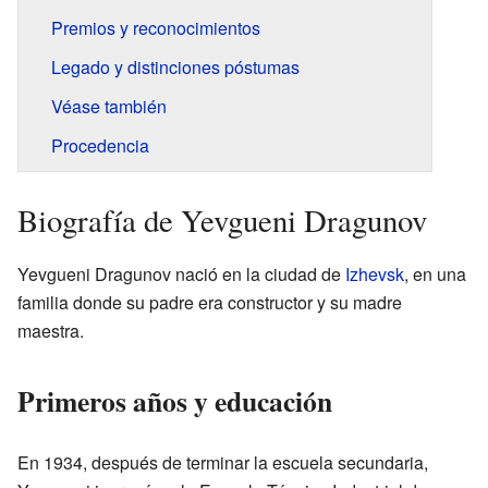
Premios y reconocimientos
Legado y distinciones póstumas
Véase también
Procedencia
Biografía de Yevgueni Dragunov
Yevgueni Dragunov nació en la ciudad de
Izhevsk
, en una
familia donde su padre era constructor y su madre
maestra.
Primeros años y educación
En 1934, después de terminar la escuela secundaria,