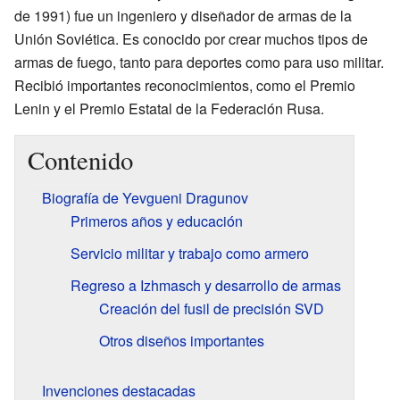
de 1991) fue un ingeniero y diseñador de armas de la
Unión Soviética. Es conocido por crear muchos tipos de
armas de fuego, tanto para deportes como para uso militar.
Recibió importantes reconocimientos, como el Premio
Lenin y el Premio Estatal de la Federación Rusa.
Contenido
Biografía de Yevgueni Dragunov
Primeros años y educación
Servicio militar y trabajo como armero
Regreso a Izhmasch y desarrollo de armas
Creación del fusil de precisión SVD
Otros diseños importantes
Invenciones destacadas