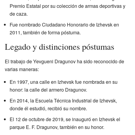
Premio Estatal por su colección de armas deportivas y
de caza.
Fue nombrado Ciudadano Honorario de Izhevsk en
2011, también de forma póstuma.
Legado y distinciones póstumas
El trabajo de Yevgueni Dragunov ha sido reconocido de
varias maneras:
En 1997, una calle en Izhevsk fue nombrada en su
honor: la calle del armero Dragunov.
En 2014, la Escuela Técnica Industrial de Izhevsk,
donde él estudió, recibió su nombre.
El 12 de octubre de 2019, se inauguró en Izhevsk el
parque E. F. Dragunov, también en su honor.