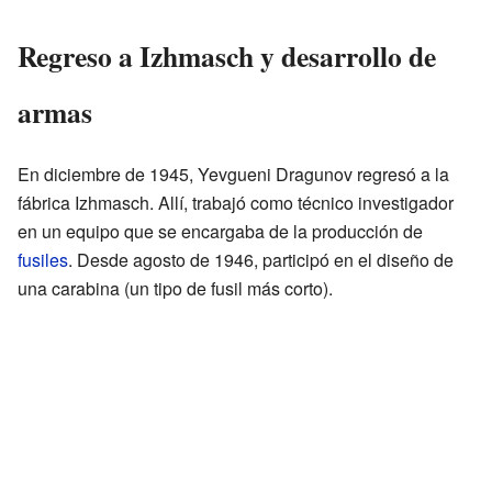
Regreso a Izhmasch y desarrollo de
armas
En diciembre de 1945, Yevgueni Dragunov regresó a la
fábrica Izhmasch. Allí, trabajó como técnico investigador
en un equipo que se encargaba de la producción de
fusiles
. Desde agosto de 1946, participó en el diseño de
una carabina (un tipo de fusil más corto).