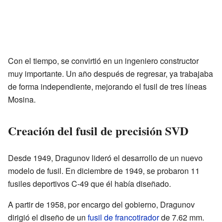
Con el tiempo, se convirtió en un ingeniero constructor
muy importante. Un año después de regresar, ya trabajaba
de forma independiente, mejorando el fusil de tres líneas
Mosina.
Creación del fusil de precisión SVD
Desde 1949, Dragunov lideró el desarrollo de un nuevo
modelo de fusil. En diciembre de 1949, se probaron 11
fusiles deportivos C-49 que él había diseñado.
A partir de 1958, por encargo del gobierno, Dragunov
dirigió el diseño de un
fusil de francotirador
de 7.62 mm.