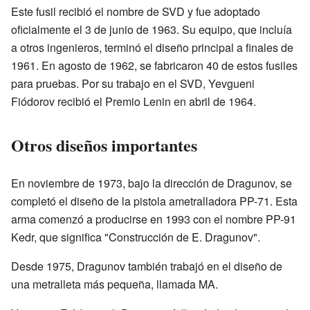
Este fusil recibió el nombre de SVD y fue adoptado
oficialmente el 3 de junio de 1963. Su equipo, que incluía
a otros ingenieros, terminó el diseño principal a finales de
1961. En agosto de 1962, se fabricaron 40 de estos fusiles
para pruebas. Por su trabajo en el SVD, Yevgueni
Fiódorov recibió el Premio Lenin en abril de 1964.
Otros diseños importantes
En noviembre de 1973, bajo la dirección de Dragunov, se
completó el diseño de la pistola ametralladora PP-71. Esta
arma comenzó a producirse en 1993 con el nombre PP-91
Kedr, que significa "Construcción de E. Dragunov".
Desde 1975, Dragunov también trabajó en el diseño de
una metralleta más pequeña, llamada MA.