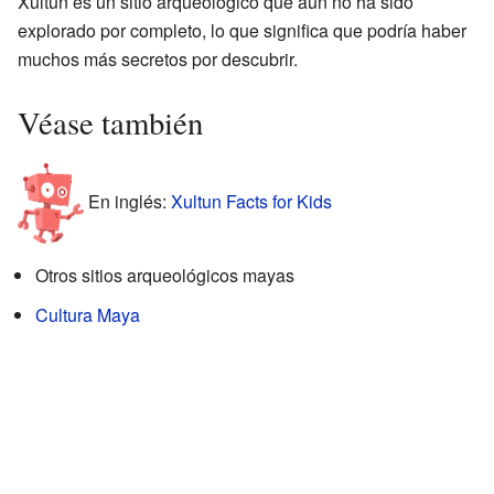
Xultún es un sitio arqueológico que aún no ha sido
explorado por completo, lo que significa que podría haber
muchos más secretos por descubrir.
Véase también
En inglés:
Xultun Facts for Kids
Otros sitios arqueológicos mayas
Cultura Maya