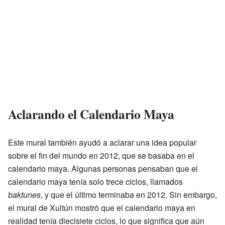
Aclarando el Calendario Maya
Este mural también ayudó a aclarar una idea popular
sobre el fin del mundo en 2012, que se basaba en el
calendario maya. Algunas personas pensaban que el
calendario maya tenía solo trece ciclos, llamados
baktunes
, y que el último terminaba en 2012. Sin embargo,
el mural de Xultún mostró que el calendario maya en
realidad tenía diecisiete ciclos, lo que significa que aún