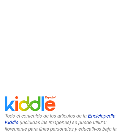
Todo el contenido de los artículos de la
Enciclopedia
Kiddle
(incluidas las imágenes) se puede utilizar
libremente para fines personales y educativos bajo la