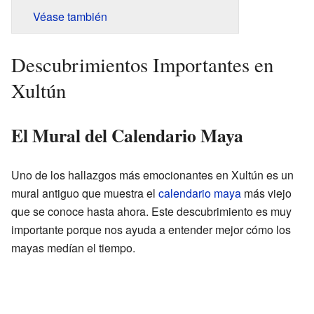
Véase también
Descubrimientos Importantes en
Xultún
El Mural del Calendario Maya
Uno de los hallazgos más emocionantes en Xultún es un
mural antiguo que muestra el
calendario maya
más viejo
que se conoce hasta ahora. Este descubrimiento es muy
importante porque nos ayuda a entender mejor cómo los
mayas medían el tiempo.