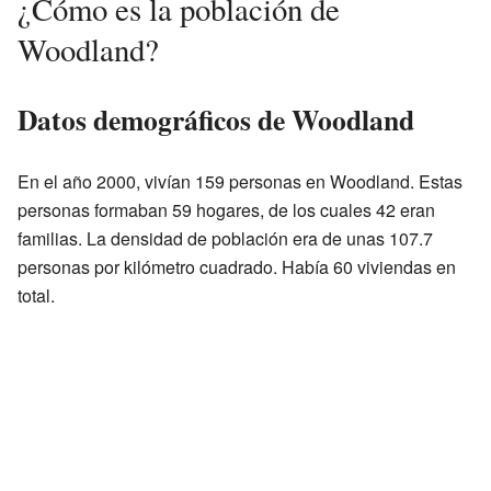
¿Cómo es la población de
Woodland?
Datos demográficos de Woodland
En el año 2000, vivían 159 personas en Woodland. Estas
personas formaban 59 hogares, de los cuales 42 eran
familias. La densidad de población era de unas 107.7
personas por kilómetro cuadrado. Había 60 viviendas en
total.