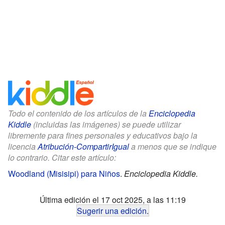
Todo el contenido de los artículos de la
Enciclopedia
Kiddle
(incluidas las imágenes) se puede utilizar
libremente para fines personales y educativos bajo la
licencia
Atribución-CompartirIgual
a menos que se indique
lo contrario. Citar este artículo:
Woodland (Misisipi) para Niños
.
Enciclopedia Kiddle.
Última edición el 17 oct 2025, a las 11:19
Sugerir una edición
.