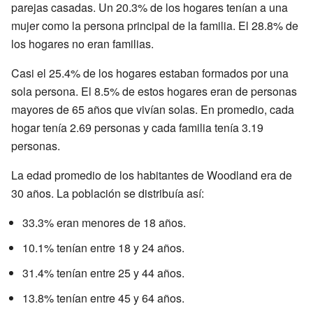
parejas casadas. Un 20.3% de los hogares tenían a una
mujer como la persona principal de la familia. El 28.8% de
los hogares no eran familias.
Casi el 25.4% de los hogares estaban formados por una
sola persona. El 8.5% de estos hogares eran de personas
mayores de 65 años que vivían solas. En promedio, cada
hogar tenía 2.69 personas y cada familia tenía 3.19
personas.
La edad promedio de los habitantes de Woodland era de
30 años. La población se distribuía así:
33.3% eran menores de 18 años.
10.1% tenían entre 18 y 24 años.
31.4% tenían entre 25 y 44 años.
13.8% tenían entre 45 y 64 años.