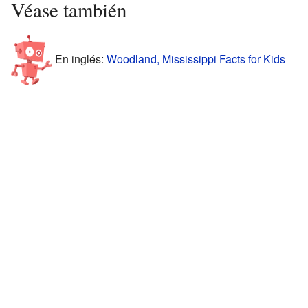
Véase también
En inglés:
Woodland, Mississippi Facts for Kids