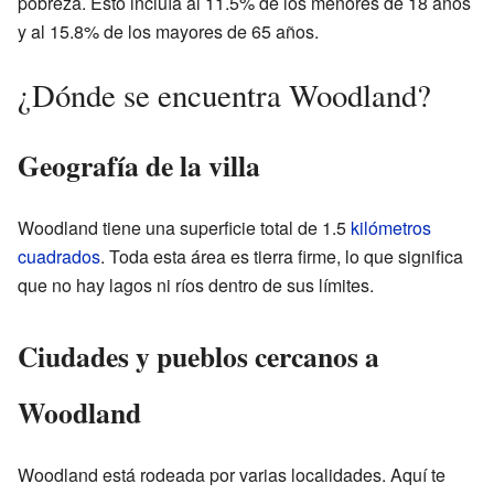
pobreza. Esto incluía al 11.5% de los menores de 18 años
y al 15.8% de los mayores de 65 años.
¿Dónde se encuentra Woodland?
Geografía de la villa
Woodland tiene una superficie total de 1.5
kilómetros
cuadrados
. Toda esta área es tierra firme, lo que significa
que no hay lagos ni ríos dentro de sus límites.
Ciudades y pueblos cercanos a
Woodland
Woodland está rodeada por varias localidades. Aquí te