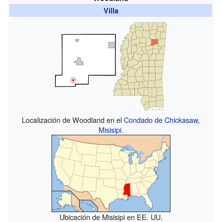
Villa
Localización de Woodland en el
Condado de Chickasaw
,
Misisipi
.
Ubicación de Misisipi en EE. UU.