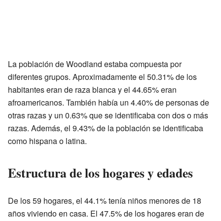
La población de Woodland estaba compuesta por
diferentes grupos. Aproximadamente el 50.31% de los
habitantes eran de raza blanca y el 44.65% eran
afroamericanos. También había un 4.40% de personas de
otras razas y un 0.63% que se identificaba con dos o más
razas. Además, el 9.43% de la población se identificaba
como hispana o latina.
Estructura de los hogares y edades
De los 59 hogares, el 44.1% tenía niños menores de 18
años viviendo en casa. El 47.5% de los hogares eran de