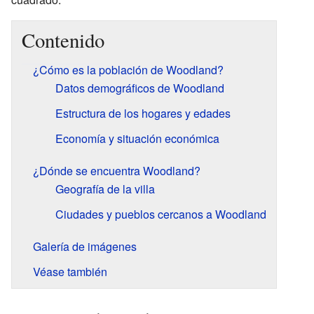
Contenido
¿Cómo es la población de Woodland?
Datos demográficos de Woodland
Estructura de los hogares y edades
Economía y situación económica
¿Dónde se encuentra Woodland?
Geografía de la villa
Ciudades y pueblos cercanos a Woodland
Galería de imágenes
Véase también