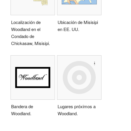
Localización de
Ubicación de Misisipi
Woodland en el
en EE. UU.
Condado de
Chickasaw, Misisipi.
Bandera de
Lugares próximos a
Woodland.
Woodland.