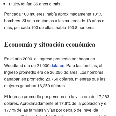
11.3% tenían 65 años o más.
Por cada 100 mujeres, había aproximadamente 101.3
hombres. Si solo contamos a las mujeres de 18 años o
más, por cada 100 de ellas, había 103.8 hombres.
Economía y situación económica
En el año 2000, el ingreso promedio por hogar en
Woodland era de 21,000
dólares
. Para las familias, el
ingreso promedio era de 26,250 dólares. Los hombres
ganaban en promedio 23,750 dólares, mientras que las
mujeres ganaban 16,250 dólares.
El ingreso promedio por persona en la villa era de 17,283
dólares. Aproximadamente el 17.6% de la población y el
17.1% de las familias vivían por debajo del nivel de