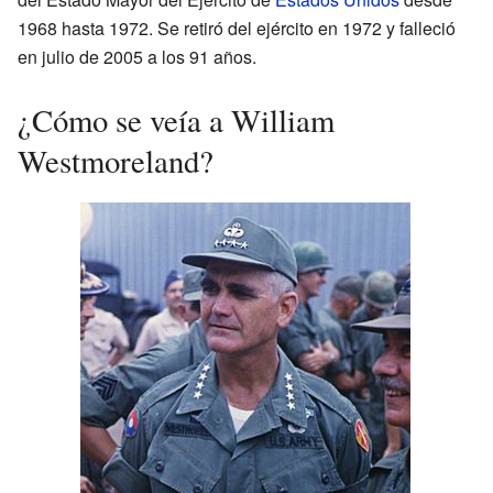
1968 hasta 1972. Se retiró del ejército en 1972 y falleció
en julio de 2005 a los 91 años.
¿Cómo se veía a William
Westmoreland?