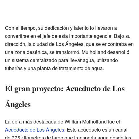
Con el tiempo, su dedicación y talento lo llevaron a
convertirse en el jefe de esta importante agencia. Bajo su
dirección, la ciudad de Los Ángeles, que se encontraba en
una zona desértica, se transformó. Mulholland desarrolló
un sistema centralizado para llevar agua, utilizando
tuberías y una planta de tratamiento de agua.
El gran proyecto: Acueducto de Los
Ángeles
La obra más destacada de William Mulholland fue el
Acueducto de Los Ángeles
. Este acueducto es un canal
de 375 kilómetros de largo que transporta agua desde las