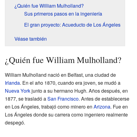
¿Quién fue William Mulholland?
Sus primeros pasos en la ingeniería
El gran proyecto: Acueducto de Los Ángeles
Véase también
¿Quién fue William Mulholland?
William Mulholland nació en Belfast, una ciudad de
Irlanda
. En el año 1870, cuando era joven, se mudó a
Nueva York
junto a su hermano Hugh. Años después, en
1877, se trasladó a
San Francisco
. Antes de establecerse
en Los Ángeles, trabajó como minero en
Arizona
. Fue en
Los Ángeles donde su carrera como ingeniero realmente
despegó.