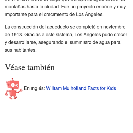
montañas hasta la ciudad. Fue un proyecto enorme y muy
importante para el crecimiento de Los Ángeles.
La construcción del acueducto se completó en noviembre
de 1913. Gracias a este sistema, Los Ángeles pudo crecer
y desarrollarse, asegurando el suministro de agua para
sus habitantes.
Véase también
En inglés:
William Mulholland Facts for Kids