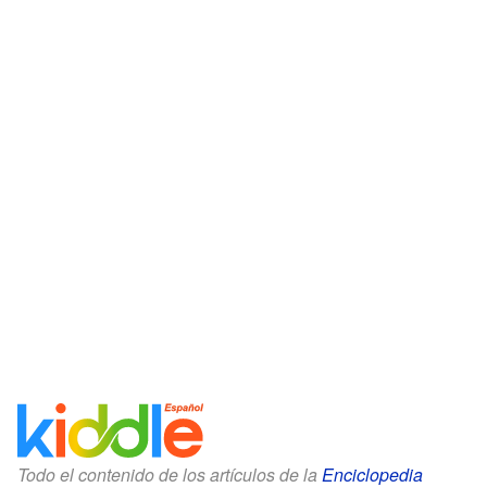
Todo el contenido de los artículos de la
Enciclopedia