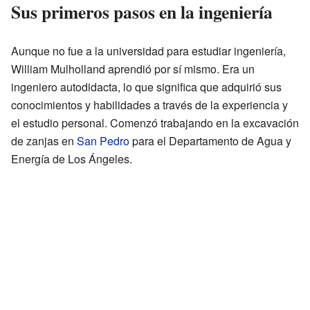
Sus primeros pasos en la ingeniería
Aunque no fue a la universidad para estudiar ingeniería,
William Mulholland aprendió por sí mismo. Era un
ingeniero autodidacta, lo que significa que adquirió sus
conocimientos y habilidades a través de la experiencia y
el estudio personal. Comenzó trabajando en la excavación
de zanjas en
San Pedro
para el Departamento de Agua y
Energía de Los Ángeles.