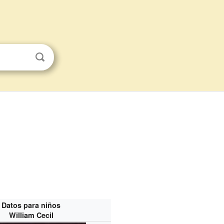
Datos para niños
William Cecil