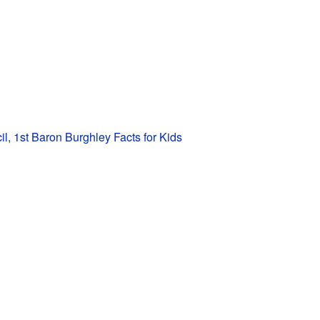
il, 1st Baron Burghley Facts for Kids