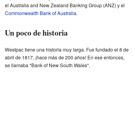
el Australia and New Zealand Banking Group (ANZ) y el
Commonwealth Bank of Australia
.
Un poco de historia
Westpac tiene una historia muy larga. Fue fundado el 8 de
abril de 1817, ¡hace más de 200 años! En ese entonces,
se llamaba "Bank of New South Wales".