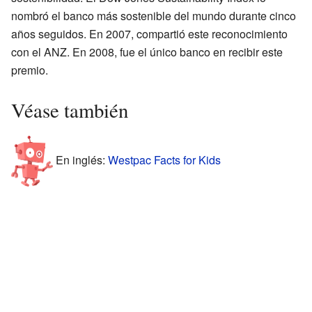
nombró el banco más sostenible del mundo durante cinco
años seguidos. En 2007, compartió este reconocimiento
con el ANZ. En 2008, fue el único banco en recibir este
premio.
Véase también
En inglés:
Westpac Facts for Kids