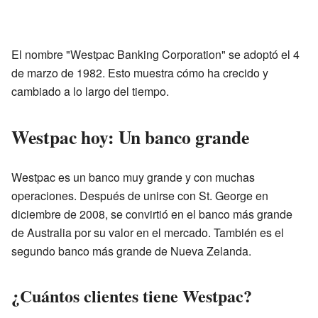
El nombre "Westpac Banking Corporation" se adoptó el 4
de marzo de 1982. Esto muestra cómo ha crecido y
cambiado a lo largo del tiempo.
Westpac hoy: Un banco grande
Westpac es un banco muy grande y con muchas
operaciones. Después de unirse con St. George en
diciembre de 2008, se convirtió en el banco más grande
de Australia por su valor en el mercado. También es el
segundo banco más grande de Nueva Zelanda.
¿Cuántos clientes tiene Westpac?