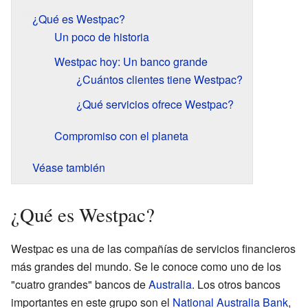
¿Qué es Westpac?
Un poco de historia
Westpac hoy: Un banco grande
¿Cuántos clientes tiene Westpac?
¿Qué servicios ofrece Westpac?
Compromiso con el planeta
Véase también
¿Qué es Westpac?
Westpac es una de las compañías de servicios financieros
más grandes del mundo. Se le conoce como uno de los
"cuatro grandes" bancos de
Australia
. Los otros bancos
importantes en este grupo son el
National Australia Bank
,