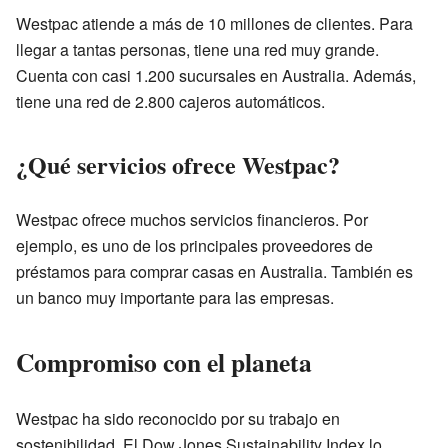
Westpac atiende a más de 10 millones de clientes. Para
llegar a tantas personas, tiene una red muy grande.
Cuenta con casi 1.200 sucursales en Australia. Además,
tiene una red de 2.800 cajeros automáticos.
¿Qué servicios ofrece Westpac?
Westpac ofrece muchos servicios financieros. Por
ejemplo, es uno de los principales proveedores de
préstamos para comprar casas en Australia. También es
un banco muy importante para las empresas.
Compromiso con el planeta
Westpac ha sido reconocido por su trabajo en
sostenibilidad. El Dow Jones Sustainability Index lo