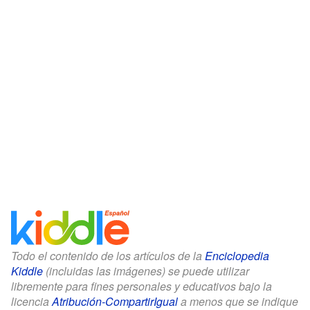
Todo el contenido de los artículos de la
Enciclopedia
Kiddle
(incluidas las imágenes) se puede utilizar
libremente para fines personales y educativos bajo la
licencia
Atribución-CompartirIgual
a menos que se indique