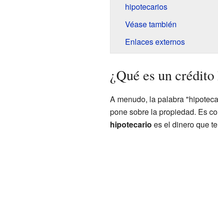
hipotecarios
Véase también
Enlaces externos
¿Qué es un crédito
A menudo, la palabra "hipoteca"
pone sobre la propiedad. Es co
hipotecario
es el dinero que te