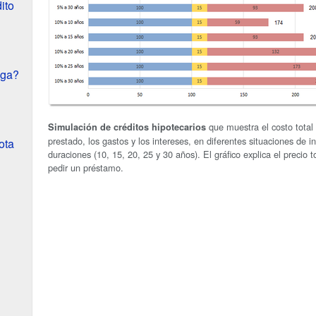
ito
aga?
que muestra el costo total 
Simulación de créditos hipotecarios
prestado, los gastos y los intereses, en diferentes situaciones de i
ota
duraciones (10, 15, 20, 25 y 30 años). El gráfico explica el precio
pedir un préstamo.