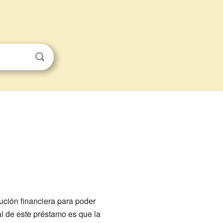
ución financiera para poder
al de este préstamo es que la