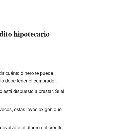
dito hipotecario
idir cuánto dinero te puede
 lo debe tener el comprador.
 está dispuesto a prestar. Si el
 veces, estas leyes exigen que
evolverá el dinero del crédito.