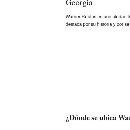
Georgia
Warner Robins es una ciudad i
destaca por su historia y por se
¿Dónde se ubica Wa