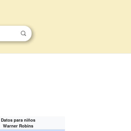
Datos para niños
Warner Robins