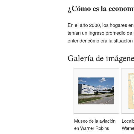
¿Cómo es la econom
En el año 2000, los hogares en
tenían un ingreso promedio de 
entender cómo era la situació
Galería de imágen
Museo de la aviación
Locali
en Warner Robins
Warne