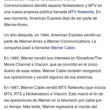
Communications decidió separar Nickelodeon y MTV en
una nueva empresa pública llamada
MTV Networks
. En
ese momento, American Express dejó de ser parte de
Warner-Amex.
Un año después, en 1984, American Express vendió su
parte de Warner-Amex a Warner Communications. La
compañía pasó a llamarse
Warner Cable
.
En 1985, Warner vendió sus intereses en Showtime/The
Movie Channel a Viacom, que se convirtió en el único
dueño de esas redes. Warner Cable también reorganizó
sus operaciones y vendió algunos de sus sistemas.
En 1987, Warner Cable vendió MTV Networks (que incluía
MTV, RTS y Nickelodeon) a Viacom. Esto marcó el fin de
las operaciones de Warner en la televisión por cable por
un tiempo. Más tarde, Warner regresaría al mundo del