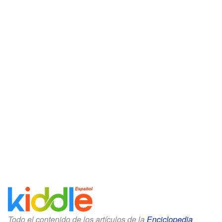
Todo el contenido de los artículos de la
Enciclopedia