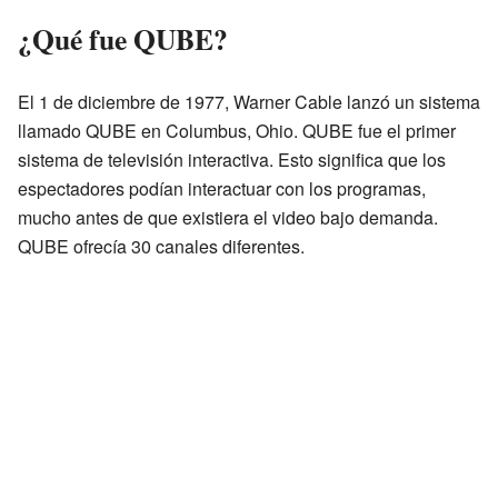
¿Qué fue QUBE?
El 1 de diciembre de 1977, Warner Cable lanzó un sistema
llamado QUBE en Columbus, Ohio. QUBE fue el primer
sistema de televisión interactiva. Esto significa que los
espectadores podían interactuar con los programas,
mucho antes de que existiera el video bajo demanda.
QUBE ofrecía 30 canales diferentes.