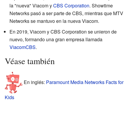
la "nueva" Viacom y
CBS Corporation
. Showtime
Networks pasó a ser parte de CBS, mientras que MTV
Networks se mantuvo en la nueva Viacom.
En 2019, Viacom y CBS Corporation se unieron de
nuevo, formando una gran empresa llamada
ViacomCBS
.
Véase también
En inglés:
Paramount Media Networks Facts for
Kids