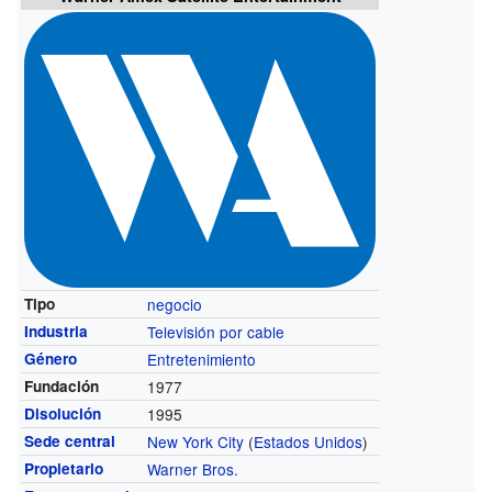
Tipo
negocio
Industria
Televisión por cable
Género
Entretenimiento
Fundación
1977
Disolución
1995
Sede central
New York City
(
Estados Unidos
)
Propietario
Warner Bros.