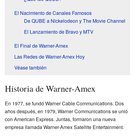
El Nacimiento de Canales Famosos
De QUBE a Nickelodeon y The Movie Channel
El Lanzamiento de Bravo y MTV
El Final de Warner-Amex
Las Redes de Warner-Amex Hoy
Véase también
Historia de Warner-Amex
En 1977, se fundó Warner Cable Communications. Dos
años después, en 1979, Warner Communications se unió
con American Express. Juntas, formaron una nueva
empresa llamada Warner-Amex Satellite Entertainment.