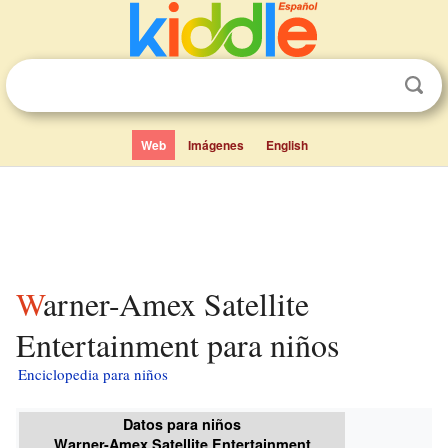
Web
Imágenes
English
Warner-Amex Satellite
Entertainment para niños
Enciclopedia para niños
Datos para niños
Warner-Amex Satellite Entertainment