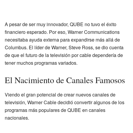
A pesar de ser muy innovador, QUBE no tuvo el éxito
financiero esperado. Por eso, Warner Communications
necesitaba ayuda externa para expandirse más allá de
Columbus. El líder de Warner, Steve Ross, se dio cuenta
de que el futuro de la televisión por cable dependería de
tener muchos programas variados.
El Nacimiento de Canales Famosos
Viendo el gran potencial de crear nuevos canales de
televisión, Warner Cable decidió convertir algunos de los
programas más populares de QUBE en canales
nacionales.