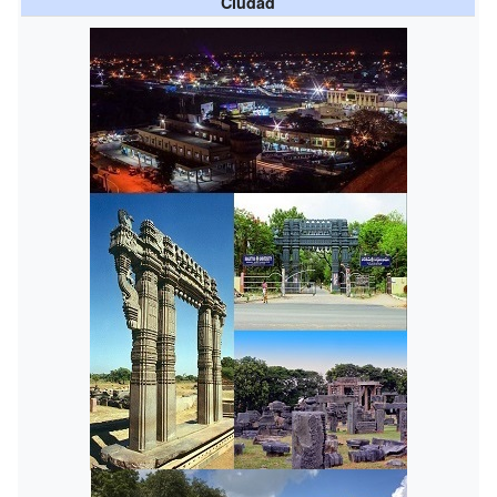
Ciudad