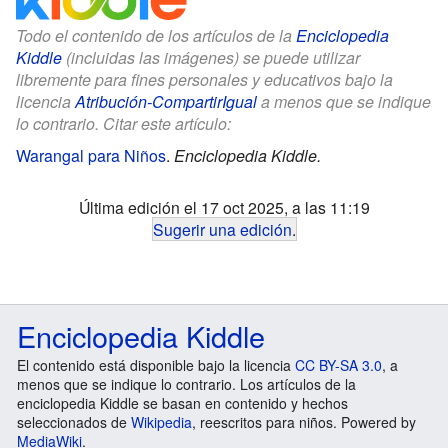
Todo el contenido de los artículos de la
Enciclopedia
Kiddle
(incluidas las imágenes) se puede utilizar
libremente para fines personales y educativos bajo la
licencia
Atribución-CompartirIgual
a menos que se indique
lo contrario. Citar este artículo:
Warangal para Niños
.
Enciclopedia Kiddle.
Última edición el 17 oct 2025, a las 11:19
Sugerir una edición
.
Enciclopedia Kiddle
El contenido está disponible bajo la licencia
CC BY-SA 3.0
, a
menos que se indique lo contrario. Los artículos de la
enciclopedia Kiddle se basan en contenido y hechos
seleccionados de
Wikipedia
, reescritos para niños. Powered by
MediaWiki
.