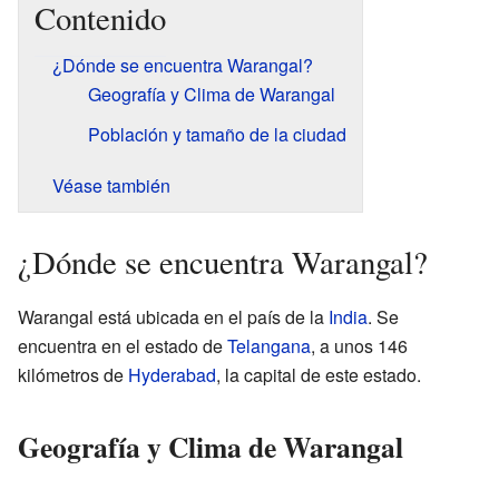
Contenido
¿Dónde se encuentra Warangal?
Geografía y Clima de Warangal
Población y tamaño de la ciudad
Véase también
¿Dónde se encuentra Warangal?
Warangal está ubicada en el país de la
India
. Se
encuentra en el estado de
Telangana
, a unos 146
kilómetros de
Hyderabad
, la capital de este estado.
Geografía y Clima de Warangal