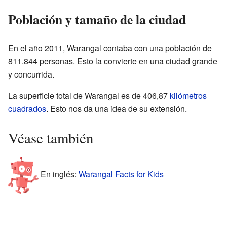
Población y tamaño de la ciudad
En el año 2011, Warangal contaba con una población de
811.844 personas. Esto la convierte en una ciudad grande
y concurrida.
La superficie total de Warangal es de 406,87
kilómetros
cuadrados
. Esto nos da una idea de su extensión.
Véase también
En inglés:
Warangal Facts for Kids