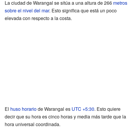
La ciudad de Warangal se sitúa a una altura de 266
metros
sobre el nivel del mar
. Esto significa que está un poco
elevada con respecto a la costa.
El
huso horario
de Warangal es
UTC +5:30
. Esto quiere
decir que su hora es cinco horas y media más tarde que la
hora universal coordinada.