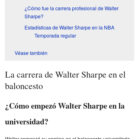
¿Cómo fue la carrera profesional de Walter
Sharpe?
Estadísticas de Walter Sharpe en la NBA
Temporada regular
Véase también
La carrera de Walter Sharpe en el
baloncesto
¿Cómo empezó Walter Sharpe en la
universidad?
Walter comenzó su camino en el baloncesto universitario