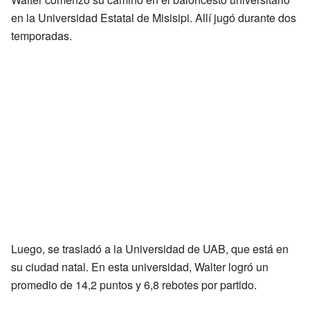
en la Universidad Estatal de Misisipi. Allí jugó durante dos
temporadas.
Luego, se trasladó a la Universidad de UAB, que está en
su ciudad natal. En esta universidad, Walter logró un
promedio de 14,2 puntos y 6,8 rebotes por partido.