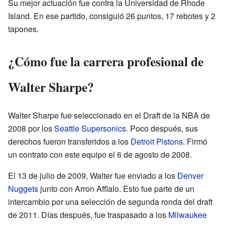
Su mejor actuación fue contra la Universidad de Rhode
Island. En ese partido, consiguió 26 puntos, 17 rebotes y 2
tapones.
¿Cómo fue la carrera profesional de
Walter Sharpe?
Walter Sharpe fue seleccionado en el Draft de la NBA de
2008 por los
Seattle Supersonics
. Poco después, sus
derechos fueron transferidos a los
Detroit Pistons
. Firmó
un contrato con este equipo el 6 de agosto de 2008.
El 13 de julio de 2009, Walter fue enviado a los
Denver
Nuggets
junto con Arron Afflalo. Esto fue parte de un
intercambio por una selección de segunda ronda del draft
de 2011. Días después, fue traspasado a los
Milwaukee