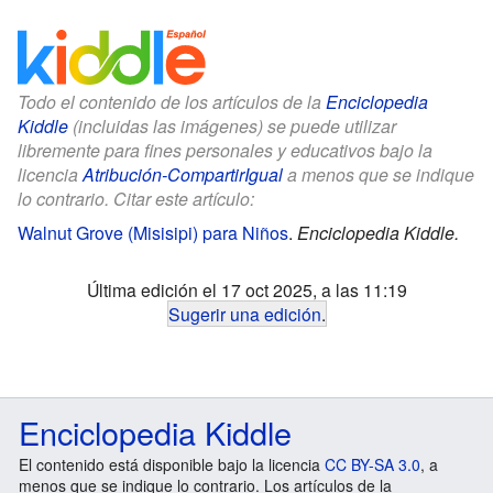
Todo el contenido de los artículos de la
Enciclopedia
Kiddle
(incluidas las imágenes) se puede utilizar
libremente para fines personales y educativos bajo la
licencia
Atribución-CompartirIgual
a menos que se indique
lo contrario. Citar este artículo:
Walnut Grove (Misisipi) para Niños
.
Enciclopedia Kiddle.
Última edición el 17 oct 2025, a las 11:19
Sugerir una edición
.
Enciclopedia Kiddle
El contenido está disponible bajo la licencia
CC BY-SA 3.0
, a
menos que se indique lo contrario. Los artículos de la