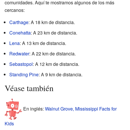
comunidades. Aquí te mostramos algunos de los más
cercanos:
Carthage
: A 18 km de distancia.
Conehatta
: A 23 km de distancia.
Lena
: A 13 km de distancia.
Redwater
: A 22 km de distancia.
Sebastopol
: A 12 km de distancia.
Standing Pine
: A 9 km de distancia.
Véase también
En inglés:
Walnut Grove, Mississippi Facts for
Kids