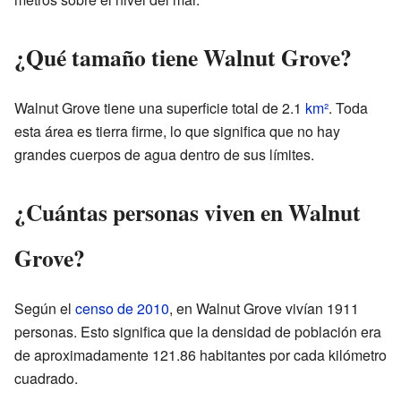
¿Qué tamaño tiene Walnut Grove?
Walnut Grove tiene una superficie total de 2.1
km²
. Toda
esta área es tierra firme, lo que significa que no hay
grandes cuerpos de agua dentro de sus límites.
¿Cuántas personas viven en Walnut
Grove?
Según el
censo de 2010
, en Walnut Grove vivían 1911
personas. Esto significa que la densidad de población era
de aproximadamente 121.86 habitantes por cada kilómetro
cuadrado.