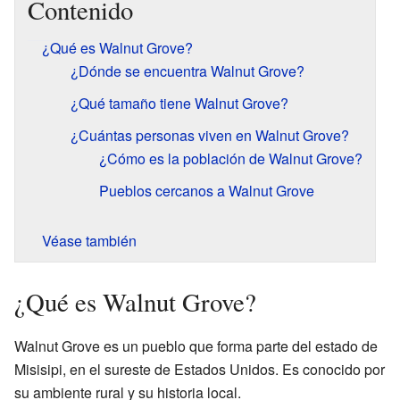
Contenido
¿Qué es Walnut Grove?
¿Dónde se encuentra Walnut Grove?
¿Qué tamaño tiene Walnut Grove?
¿Cuántas personas viven en Walnut Grove?
¿Cómo es la población de Walnut Grove?
Pueblos cercanos a Walnut Grove
Véase también
¿Qué es Walnut Grove?
Walnut Grove es un pueblo que forma parte del estado de
Misisipi, en el sureste de Estados Unidos. Es conocido por
su ambiente rural y su historia local.