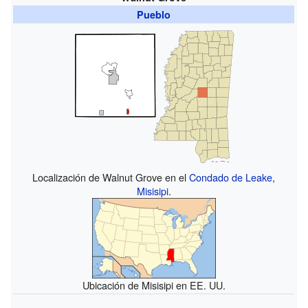
Pueblo
Localización de Walnut Grove en el
Condado de Leake
,
Misisipi
.
Ubicación de Misisipi en EE. UU.