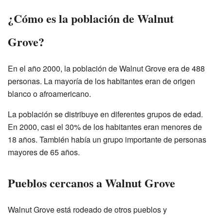
¿Cómo es la población de Walnut
Grove?
En el año 2000, la población de Walnut Grove era de 488
personas. La mayoría de los habitantes eran de origen
blanco o afroamericano.
La población se distribuye en diferentes grupos de edad.
En 2000, casi el 30% de los habitantes eran menores de
18 años. También había un grupo importante de personas
mayores de 65 años.
Pueblos cercanos a Walnut Grove
Walnut Grove está rodeado de otros pueblos y