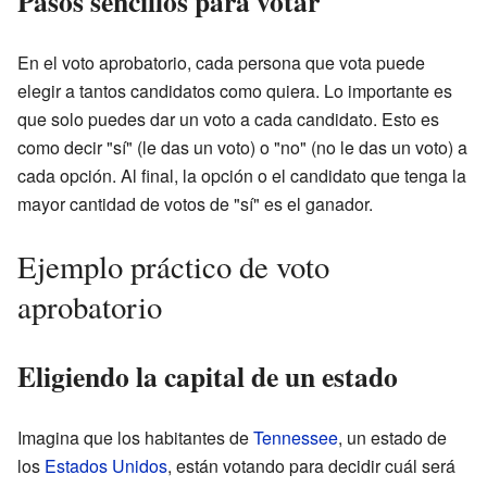
Pasos sencillos para votar
En el voto aprobatorio, cada persona que vota puede
elegir a tantos candidatos como quiera. Lo importante es
que solo puedes dar un voto a cada candidato. Esto es
como decir "sí" (le das un voto) o "no" (no le das un voto) a
cada opción. Al final, la opción o el candidato que tenga la
mayor cantidad de votos de "sí" es el ganador.
Ejemplo práctico de voto
aprobatorio
Eligiendo la capital de un estado
Imagina que los habitantes de
Tennessee
, un estado de
los
Estados Unidos
, están votando para decidir cuál será