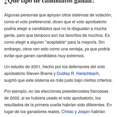
Algunas personas que apoyan otros sistemas de votación,
como el voto preferencial, dicen que el voto aprobatorio
podría elegir a candidatos que no le disgustan a mucha
gente, pero que tampoco son los favoritos de muchos. Es
como elegir a alguien "aceptable" para la mayoría. Sin
embargo, otros ven esto como una ventaja, ya que podría
evitar que ganen candidatos muy extremos.
Un estudio de 2001, hecho por los defensores del voto
aprobatorio Steven Brams y
Dudley R. Herschbach
,
sugirió que este sistema es más justo bajo ciertos criterios.
Por ejemplo, en las elecciones presidenciales francesas
de 2002, si se hubiera usado el voto aprobatorio, los
resultados de la primera vuelta habrían sido diferentes. En
lugar de los ganadores reales,
Chirac
y
Jospin
habrían