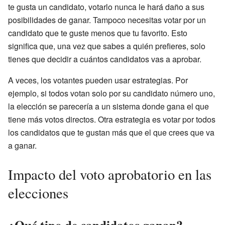
te gusta un candidato, votarlo nunca le hará daño a sus
posibilidades de ganar. Tampoco necesitas votar por un
candidato que te guste menos que tu favorito. Esto
significa que, una vez que sabes a quién prefieres, solo
tienes que decidir a cuántos candidatos vas a aprobar.
A veces, los votantes pueden usar estrategias. Por
ejemplo, si todos votan solo por su candidato número uno,
la elección se parecería a un sistema donde gana el que
tiene más votos directos. Otra estrategia es votar por todos
los candidatos que te gustan más que el que crees que va
a ganar.
Impacto del voto aprobatorio en las
elecciones
¿Qué tipo de candidatos ganan?