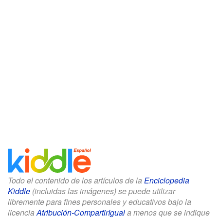
Todo el contenido de los artículos de la
Enciclopedia
Kiddle
(incluidas las imágenes) se puede utilizar
libremente para fines personales y educativos bajo la
licencia
Atribución-CompartirIgual
a menos que se indique