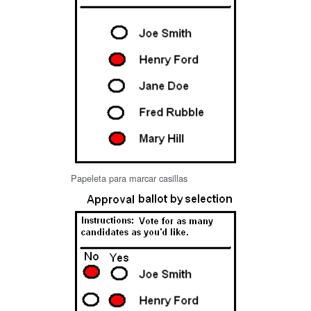
Papeleta para marcar casillas