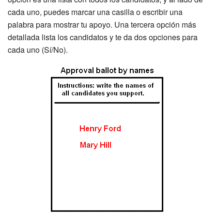
cada uno, puedes marcar una casilla o escribir una
palabra para mostrar tu apoyo. Una tercera opción más
detallada lista los candidatos y te da dos opciones para
cada uno (Sí/No).