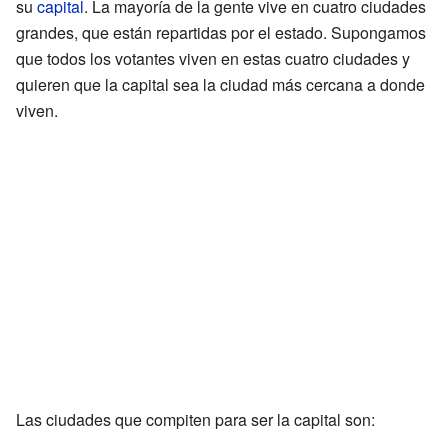
su
capital
. La mayoría de la gente vive en cuatro ciudades
grandes, que están repartidas por el estado. Supongamos
que todos los votantes viven en estas cuatro ciudades y
quieren que la capital sea la ciudad más cercana a donde
viven.
Las ciudades que compiten para ser la capital son: