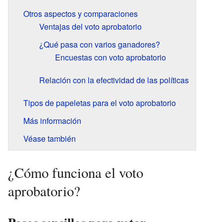
Otros aspectos y comparaciones
Ventajas del voto aprobatorio
¿Qué pasa con varios ganadores?
Encuestas con voto aprobatorio
Relación con la efectividad de las políticas
Tipos de papeletas para el voto aprobatorio
Más información
Véase también
¿Cómo funciona el voto
aprobatorio?