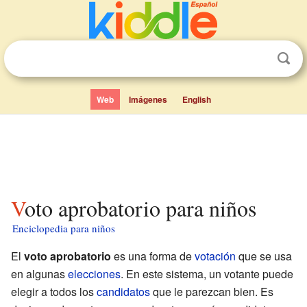
Web
Imágenes
English
Voto aprobatorio para niños
Enciclopedia para niños
El
voto aprobatorio
es una forma de
votación
que se usa
en algunas
elecciones
. En este sistema, un votante puede
elegir a todos los
candidatos
que le parezcan bien. Es