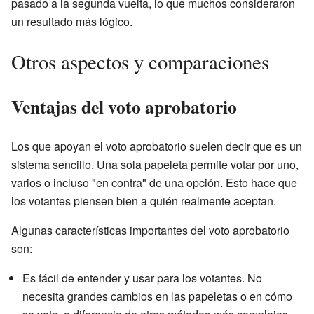
pasado a la segunda vuelta, lo que muchos consideraron
un resultado más lógico.
Otros aspectos y comparaciones
Ventajas del voto aprobatorio
Los que apoyan el voto aprobatorio suelen decir que es un
sistema sencillo. Una sola papeleta permite votar por uno,
varios o incluso "en contra" de una opción. Esto hace que
los votantes piensen bien a quién realmente aceptan.
Algunas características importantes del voto aprobatorio
son:
Es fácil de entender y usar para los votantes. No
necesita grandes cambios en las papeletas o en cómo