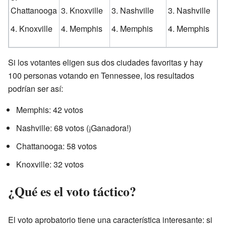
Chattanooga
Knoxville
Nashville
Nashville
Knoxville
Memphis
Memphis
Memphis
Si los votantes eligen sus dos ciudades favoritas y hay
100 personas votando en Tennessee, los resultados
podrían ser así:
Memphis: 42 votos
Nashville: 68 votos (¡Ganadora!)
Chattanooga: 58 votos
Knoxville: 32 votos
¿Qué es el voto táctico?
El voto aprobatorio tiene una característica interesante: si