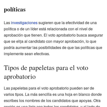
políticas
Las
investigaciones
sugieren que la efectividad de una
política o de un líder está relacionada con el nivel de
aprobación que tienen. El voto aprobatorio busca asegurar
que se elija al candidato con mayor aprobación, lo que
podría aumentar las posibilidades de que las políticas que
implemente sean efectivas.
Tipos de papeletas para el voto
aprobatorio
Las papeletas para el voto aprobatorio pueden ser de
varios tipos. La más sencilla es una hoja en blanco donde
escribes los nombres de los candidatos que apoyas. Otra
opción es una lista con todos los candidatos, y al lado de