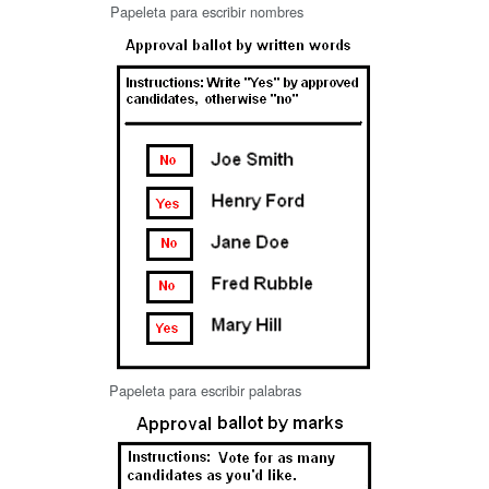
Papeleta para escribir nombres
Papeleta para escribir palabras