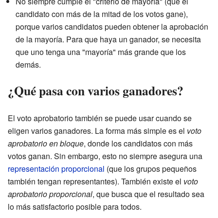
No siempre cumple el "criterio de mayoría" (que el
candidato con más de la mitad de los votos gane),
porque varios candidatos pueden obtener la aprobación
de la mayoría. Para que haya un ganador, se necesita
que uno tenga una "mayoría" más grande que los
demás.
¿Qué pasa con varios ganadores?
El voto aprobatorio también se puede usar cuando se
eligen varios ganadores. La forma más simple es el
voto
aprobatorio en bloque
, donde los candidatos con más
votos ganan. Sin embargo, esto no siempre asegura una
representación proporcional
(que los grupos pequeños
también tengan representantes). También existe el
voto
aprobatorio proporcional
, que busca que el resultado sea
lo más satisfactorio posible para todos.