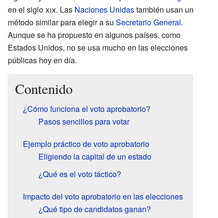
en el siglo
xix
. Las
Naciones Unidas
también usan un
método similar para elegir a su
Secretario General
.
Aunque se ha propuesto en algunos países, como
Estados Unidos, no se usa mucho en las elecciones
públicas hoy en día.
Contenido
¿Cómo funciona el voto aprobatorio?
Pasos sencillos para votar
Ejemplo práctico de voto aprobatorio
Eligiendo la capital de un estado
¿Qué es el voto táctico?
Impacto del voto aprobatorio en las elecciones
¿Qué tipo de candidatos ganan?