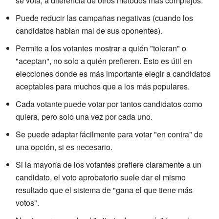
se vota, a diferencia de otros métodos más complejos.
Puede reducir las campañas negativas (cuando los
candidatos hablan mal de sus oponentes).
Permite a los votantes mostrar a quién "toleran" o
"aceptan", no solo a quién prefieren. Esto es útil en
elecciones donde es más importante elegir a candidatos
aceptables para muchos que a los más populares.
Cada votante puede votar por tantos candidatos como
quiera, pero solo una vez por cada uno.
Se puede adaptar fácilmente para votar "en contra" de
una opción, si es necesario.
Si la mayoría de los votantes prefiere claramente a un
candidato, el voto aprobatorio suele dar el mismo
resultado que el sistema de "gana el que tiene más
votos".