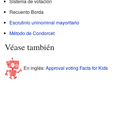
Sistema de votación
Recuento Borda
Escrutinio uninominal mayoritario
Método de Condorcet
Véase también
En inglés:
Approval voting Facts for Kids