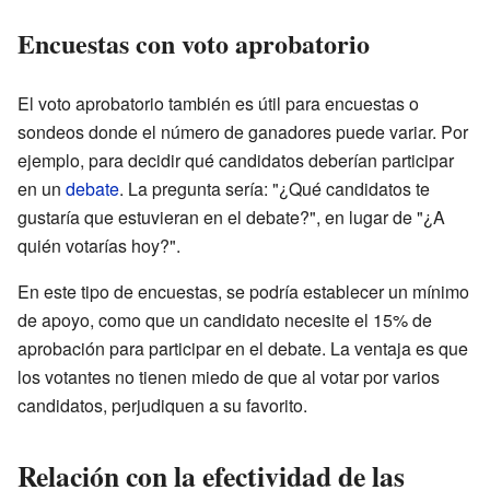
Encuestas con voto aprobatorio
El voto aprobatorio también es útil para encuestas o
sondeos donde el número de ganadores puede variar. Por
ejemplo, para decidir qué candidatos deberían participar
en un
debate
. La pregunta sería: "¿Qué candidatos te
gustaría que estuvieran en el debate?", en lugar de "¿A
quién votarías hoy?".
En este tipo de encuestas, se podría establecer un mínimo
de apoyo, como que un candidato necesite el 15% de
aprobación para participar en el debate. La ventaja es que
los votantes no tienen miedo de que al votar por varios
candidatos, perjudiquen a su favorito.
Relación con la efectividad de las