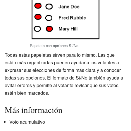
Papeleta con opciones Sí/No
Todas estas papeletas sirven para lo mismo. Las que
están más organizadas pueden ayudar a los votantes a
expresar sus elecciones de forma más clara y a conocer
todas sus opciones. El formato de Sí/No también ayuda a
evitar errores y permite al votante revisar que sus votos
estén bien marcados.
Más información
Voto acumulativo