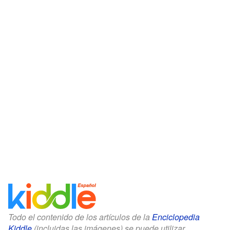
Todo el contenido de los artículos de la
Enciclopedia
Kiddle
(incluidas las imágenes) se puede utilizar