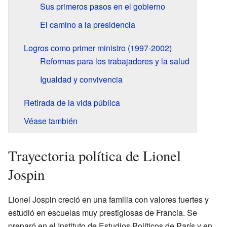
Sus primeros pasos en el gobierno
El camino a la presidencia
Logros como primer ministro (1997-2002)
Reformas para los trabajadores y la salud
Igualdad y convivencia
Retirada de la vida pública
Véase también
Trayectoria política de Lionel
Jospin
Lionel Jospin creció en una familia con valores fuertes y
estudió en escuelas muy prestigiosas de Francia. Se
preparó en el Instituto de Estudios Políticos de París y en