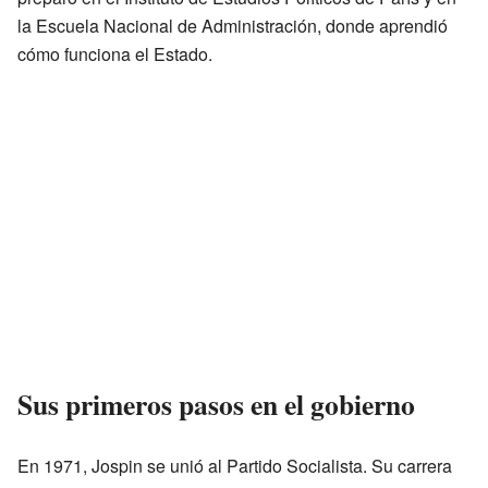
la Escuela Nacional de Administración, donde aprendió
cómo funciona el Estado.
Sus primeros pasos en el gobierno
En 1971, Jospin se unió al Partido Socialista. Su carrera