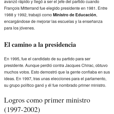
avanzó rápido y llegó a ser el jefe del partido cuando
François Mitterrand fue elegido presidente en 1981. Entre
1988 y 1992, trabajó como
Ministro de Educación
,
encargándose de mejorar las escuelas y la enseñanza
para los jóvenes.
El camino a la presidencia
En 1995, fue el candidato de su partido para ser
presidente. Aunque perdió contra Jacques Chirac, obtuvo
muchos votos. Esto demostró que la gente confiaba en sus
ideas. En 1997, tras unas elecciones para el parlamento,
su grupo político ganó y él fue nombrado primer ministro.
Logros como primer ministro
(1997-2002)