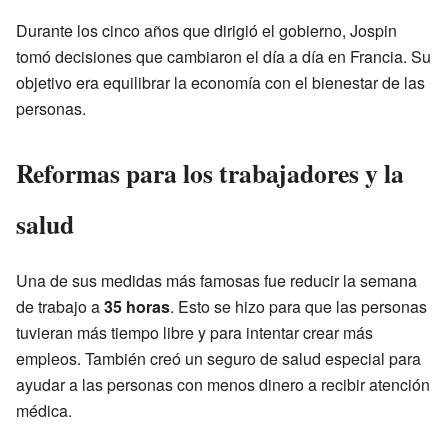
Durante los cinco años que dirigió el gobierno, Jospin
tomó decisiones que cambiaron el día a día en Francia. Su
objetivo era equilibrar la economía con el bienestar de las
personas.
Reformas para los trabajadores y la
salud
Una de sus medidas más famosas fue reducir la semana
de trabajo a
35 horas
. Esto se hizo para que las personas
tuvieran más tiempo libre y para intentar crear más
empleos. También creó un seguro de salud especial para
ayudar a las personas con menos dinero a recibir atención
médica.