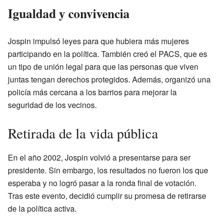
Igualdad y convivencia
Jospin impulsó leyes para que hubiera más mujeres
participando en la política. También creó el PACS, que es
un tipo de unión legal para que las personas que viven
juntas tengan derechos protegidos. Además, organizó una
policía más cercana a los barrios para mejorar la
seguridad de los vecinos.
Retirada de la vida pública
En el año 2002, Jospin volvió a presentarse para ser
presidente. Sin embargo, los resultados no fueron los que
esperaba y no logró pasar a la ronda final de votación.
Tras este evento, decidió cumplir su promesa de retirarse
de la política activa.