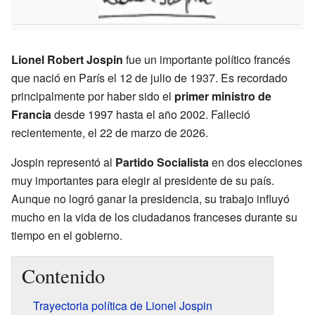
Lionel Robert Jospin
fue un importante político francés
que nació en París el 12 de julio de 1937. Es recordado
principalmente por haber sido el
primer ministro de
Francia
desde 1997 hasta el año 2002. Falleció
recientemente, el 22 de marzo de 2026.
Jospin representó al
Partido Socialista
en dos elecciones
muy importantes para elegir al presidente de su país.
Aunque no logró ganar la presidencia, su trabajo influyó
mucho en la vida de los ciudadanos franceses durante su
tiempo en el gobierno.
Contenido
Trayectoria política de Lionel Jospin