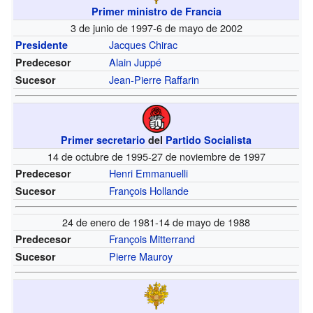
Primer ministro de Francia
3 de junio de 1997-6 de mayo de 2002
Jacques Chirac
Presidente
Alain Juppé
Predecesor
Jean-Pierre Raffarin
Sucesor
Primer secretario
del
Partido Socialista
14 de octubre de 1995-27 de noviembre de 1997
Henri Emmanuelli
Predecesor
François Hollande
Sucesor
24 de enero de 1981-14 de mayo de 1988
François Mitterrand
Predecesor
Pierre Mauroy
Sucesor