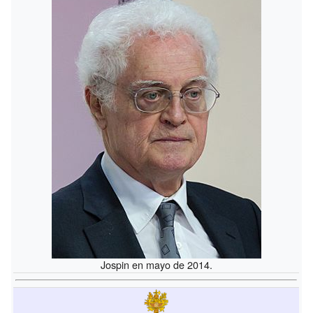
Jospin en mayo de 2014.