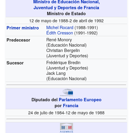
Ministro de Educación Nacional,
Juventud y Deportes de Francia
Ministro de Estado
12 de mayo de 1988-2 de abril de 1992
Michel Rocard
(1988-1991)
Primer ministro
Édith Cresson
(1991-1992)
René Monory
Predecesor
(Educación Nacional)
Christian Bergelin
(Juventud y Deportes)
Frédérique Bredin
Sucesor
(Juventud y Deportes)
Jack Lang
(Educación Nacional)
Diputado del
Parlamento Europeo
por
Francia
24 de julio de 1984-12 de mayo de 1988