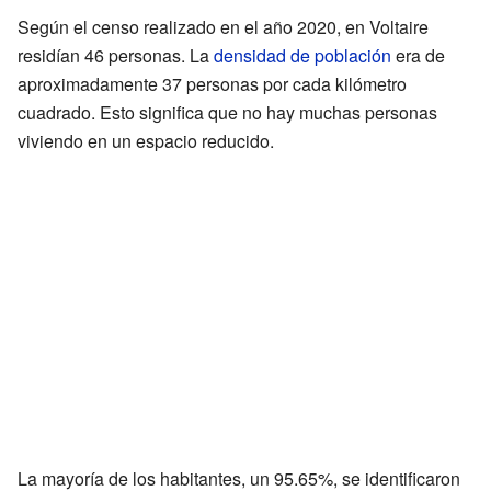
Según el censo realizado en el año 2020, en Voltaire
residían 46 personas. La
densidad de población
era de
aproximadamente 37 personas por cada kilómetro
cuadrado. Esto significa que no hay muchas personas
viviendo en un espacio reducido.
La mayoría de los habitantes, un 95.65%, se identificaron