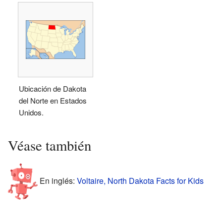
Ubicación de Dakota
del Norte en Estados
Unidos.
Véase también
En inglés:
Voltaire, North Dakota Facts for Kids