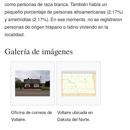
como personas de raza blanca. También había un
pequeño porcentaje de personas afroamericanas (2.17%)
y amerindias (2.17%). En ese momento, no se registraron
personas de origen hispano o latino viviendo en la
localidad.
Galería de imágenes
Oficina de correos de
Voltaire ubicada en
Voltaire.
Dakota del Norte.