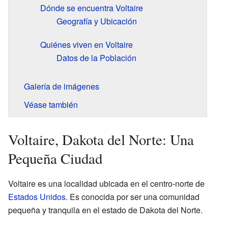
Dónde se encuentra Voltaire
Geografía y Ubicación
Quiénes viven en Voltaire
Datos de la Población
Galería de imágenes
Véase también
Voltaire, Dakota del Norte: Una
Pequeña Ciudad
Voltaire es una localidad ubicada en el centro-norte de
Estados Unidos
. Es conocida por ser una comunidad
pequeña y tranquila en el estado de Dakota del Norte.