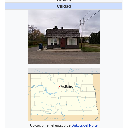
Ciudad
Voltaire
Ubicación en el estado de
Dakota del Norte