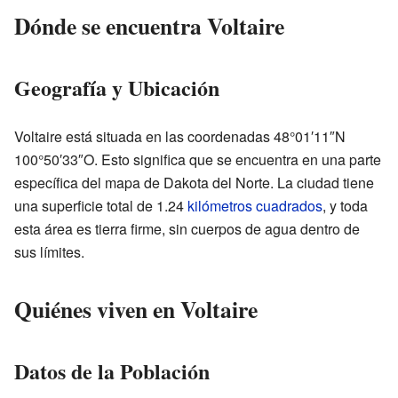
Dónde se encuentra Voltaire
Geografía y Ubicación
Voltaire está situada en las coordenadas 48°01′11″N
100°50′33″O. Esto significa que se encuentra en una parte
específica del mapa de Dakota del Norte. La ciudad tiene
una superficie total de 1.24
kilómetros cuadrados
, y toda
esta área es tierra firme, sin cuerpos de agua dentro de
sus límites.
Quiénes viven en Voltaire
Datos de la Población