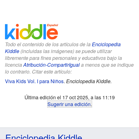
Todo el contenido de los artículos de la
Enciclopedia
Kiddle
(incluidas las imágenes) se puede utilizar
libremente para fines personales y educativos bajo la
licencia
Atribución-CompartirIgual
a menos que se indique
lo contrario. Citar este artículo:
Viva Kids Vol. I para Niños
.
Enciclopedia Kiddle.
Última edición el 17 oct 2025, a las 11:19
Sugerir una edición
.
Enciclopedia Kiddle