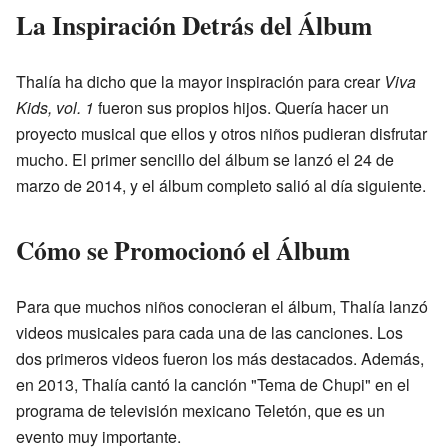
La Inspiración Detrás del Álbum
Thalía ha dicho que la mayor inspiración para crear
Viva
Kids, vol. 1
fueron sus propios hijos. Quería hacer un
proyecto musical que ellos y otros niños pudieran disfrutar
mucho. El primer sencillo del álbum se lanzó el 24 de
marzo de 2014, y el álbum completo salió al día siguiente.
Cómo se Promocionó el Álbum
Para que muchos niños conocieran el álbum, Thalía lanzó
videos musicales para cada una de las canciones. Los
dos primeros videos fueron los más destacados. Además,
en 2013, Thalía cantó la canción "Tema de Chupi" en el
programa de televisión mexicano Teletón, que es un
evento muy importante.