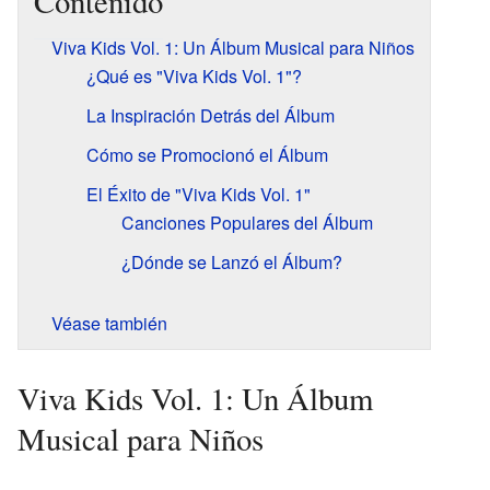
Contenido
Viva Kids Vol. 1: Un Álbum Musical para Niños
¿Qué es "Viva Kids Vol. 1"?
La Inspiración Detrás del Álbum
Cómo se Promocionó el Álbum
El Éxito de "Viva Kids Vol. 1"
Canciones Populares del Álbum
¿Dónde se Lanzó el Álbum?
Véase también
Viva Kids Vol. 1: Un Álbum
Musical para Niños