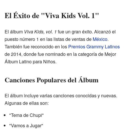
El Éxito de "Viva Kids Vol. 1"
El álbum
Viva Kids, vol. 1
fue un gran éxito. Alcanzó el
puesto número 1 en las listas de ventas de
México
.
También fue reconocido en los
Premios Grammy Latinos
de 2014, donde fue nominado en la categoría de Mejor
Álbum Latino para Niños.
Canciones Populares del Álbum
El álbum incluye varias canciones conocidas y nuevas.
Algunas de ellas son:
"Tema de Chupi"
"Vamos a Jugar"