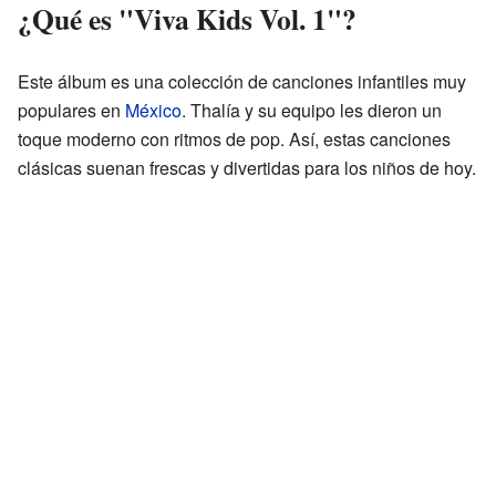
¿Qué es "Viva Kids Vol. 1"?
Este álbum es una colección de canciones infantiles muy
populares en
México
. Thalía y su equipo les dieron un
toque moderno con ritmos de pop. Así, estas canciones
clásicas suenan frescas y divertidas para los niños de hoy.