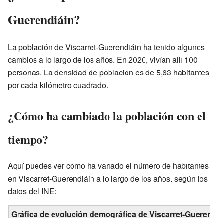
Guerendiáin?
La población de Viscarret-Guerendiáin ha tenido algunos
cambios a lo largo de los años. En 2020, vivían allí 100
personas. La densidad de población es de 5,63 habitantes
por cada kilómetro cuadrado.
¿Cómo ha cambiado la población con el
tiempo?
Aquí puedes ver cómo ha variado el número de habitantes
en Viscarret-Guerendiáin a lo largo de los años, según los
datos del INE:
Gráfica de evolución demográfica de Viscarret-Guerendi