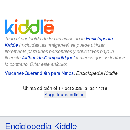
Todo el contenido de los artículos de la
Enciclopedia
Kiddle
(incluidas las imágenes) se puede utilizar
libremente para fines personales y educativos bajo la
licencia
Atribución-CompartirIgual
a menos que se indique
lo contrario. Citar este artículo:
Viscarret-Guerendiáin para Niños
.
Enciclopedia Kiddle.
Última edición el 17 oct 2025, a las 11:19
Sugerir una edición
.
Enciclopedia Kiddle