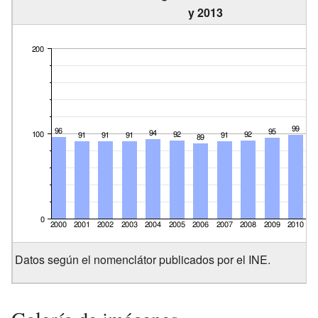
y 2013
Datos según el nomenclátor publicados por el INE.