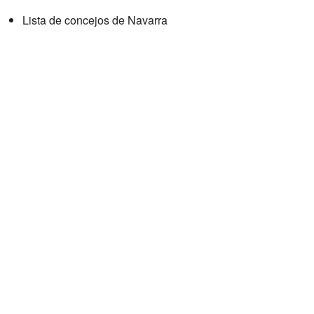
Lista de concejos de Navarra