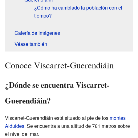
¿Cómo ha cambiado la población con el
tiempo?
Galería de imágenes
Véase también
Conoce Viscarret-Guerendiáin
¿Dónde se encuentra Viscarret-
Guerendiáin?
Viscarret-Guerendiáin está situado al pie de los
montes
Alduides
. Se encuentra a una altitud de 781 metros sobre
el nivel del mar.