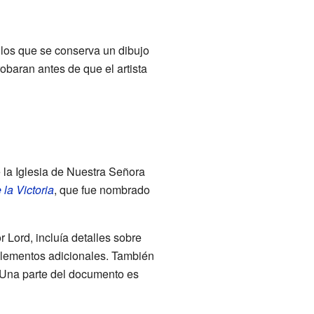
los que se conserva un dibujo
obaran antes de que el artista
e la Iglesia de Nuestra Señora
 la Victoria
, que fue nombrado
r Lord, incluía detalles sobre
 elementos adicionales. También
. Una parte del documento es