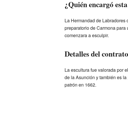
¿Quién encargó esta
La Hermandad de Labradores de
preparatorio de Carmona para un
comenzara a esculpir.
Detalles del contrato
La escultura fue valorada por e
de la Asunción y también es la
patrón en 1662.