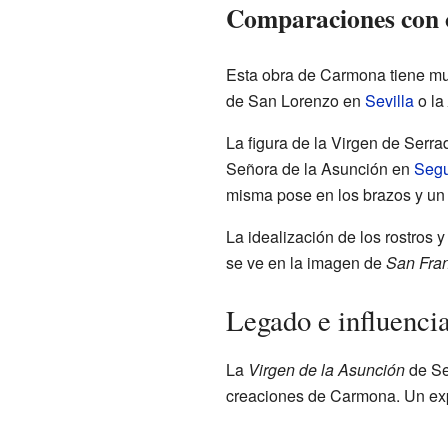
Comparaciones con 
Esta obra de Carmona tiene mu
de San Lorenzo en
Sevilla
o la
La figura de la Virgen de Serra
Señora de la Asunción en
Seg
misma pose en los brazos y un
La idealización de los rostros 
se ve en la imagen de
San Fran
Legado e influencia
La
Virgen de la Asunción
de Se
creaciones de Carmona. Un exp