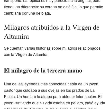
transporte. La réplica es muy parecida a la original, pero
tiene una diferencia: su corona no está fija, lo que permite
cambiarla por una de plata.
Milagros atribuidos a la Virgen de
Altamira
Se cuentan varias historias sobre milagros relacionados
con la Virgen de Altamira.
El milagro de la tercera mano
Una de las leyendas más conocidas habla de un joven
pastor que cuidaba a sus ovejas en los prados de La
Picota. Un hombre lo atrapó para obtener información. El
joven, sintiendo que su vida estaba en peligro, pidió ayuda