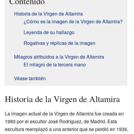
Contenido
Historia de la Virgen de Altamira
¿Cómo es la imagen de la Virgen de Altamira?
Leyenda de su hallazgo
Rogativas y réplicas de la imagen
Milagros atribuidos a la Virgen de Altamira
El milagro de la tercera mano
Véase también
Historia de la Virgen de Altamira
La imagen actual de la Virgen de Altamira fue creada en
1980 por el escultor José Rodríguez, de Madrid. Esta
escultura reemplazó a una anterior que se perdió en 1936,