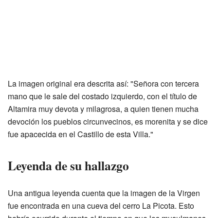
La imagen original era descrita así: "Señora con tercera
mano que le sale del costado izquierdo, con el título de
Altamira muy devota y milagrosa, a quien tienen mucha
devoción los pueblos circunvecinos, es morenita y se dice
fue apacecida en el Castillo de esta Villa."
Leyenda de su hallazgo
Una antigua leyenda cuenta que la imagen de la Virgen
fue encontrada en una cueva del cerro La Picota. Esto