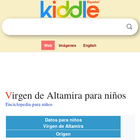
Web
Imágenes
English
Virgen de Altamira para niños
Enciclopedia para niños
Datos para niños
Virgen de Altamira
Origen