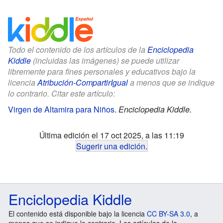
Todo el contenido de los artículos de la
Enciclopedia
Kiddle
(incluidas las imágenes) se puede utilizar
libremente para fines personales y educativos bajo la
licencia
Atribución-CompartirIgual
a menos que se indique
lo contrario. Citar este artículo:
Virgen de Altamira para Niños
.
Enciclopedia Kiddle.
Última edición el 17 oct 2025, a las 11:19
Sugerir una edición
.
Enciclopedia Kiddle
El contenido está disponible bajo la licencia
CC BY-SA 3.0
, a