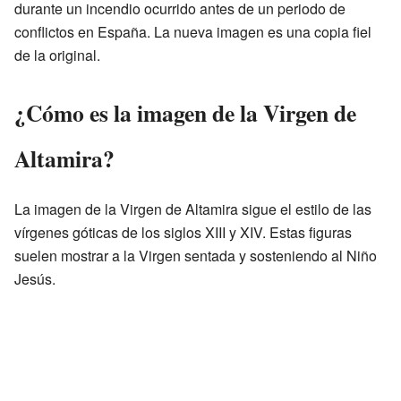
durante un incendio ocurrido antes de un periodo de
conflictos en España. La nueva imagen es una copia fiel
de la original.
¿Cómo es la imagen de la Virgen de
Altamira?
La imagen de la Virgen de Altamira sigue el estilo de las
vírgenes góticas de los siglos XIII y XIV. Estas figuras
suelen mostrar a la Virgen sentada y sosteniendo al Niño
Jesús.