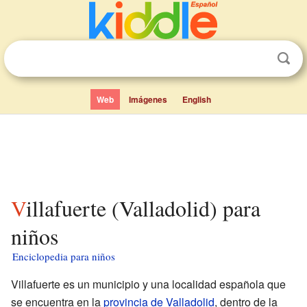
Web
Imágenes
English
Villafuerte (Valladolid) para
niños
Enciclopedia para niños
Villafuerte es un municipio y una localidad española que
se encuentra en la
provincia de Valladolid
, dentro de la