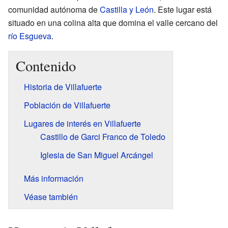
comunidad autónoma de
Castilla y León
. Este lugar está
situado en una colina alta que domina el valle cercano del
río Esgueva
.
Contenido
Historia de Villafuerte
Población de Villafuerte
Lugares de interés en Villafuerte
Castillo de Garci Franco de Toledo
Iglesia de San Miguel Arcángel
Más información
Véase también