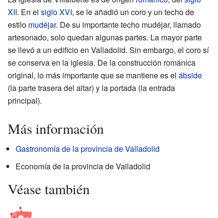
XII
. En el
siglo XVI
, se le añadió un coro y un techo de
estilo
mudéjar
. De su importante techo mudéjar, llamado
artesonado, solo quedan algunas partes. La mayor parte
se llevó a un edificio en Valladolid. Sin embargo, el coro sí
se conserva en la iglesia. De la construcción románica
original, lo más importante que se mantiene es el
ábside
(la parte trasera del altar) y la portada (la entrada
principal).
Más información
Gastronomía de la provincia de Valladolid
Economía de la provincia de Valladolid
Véase también