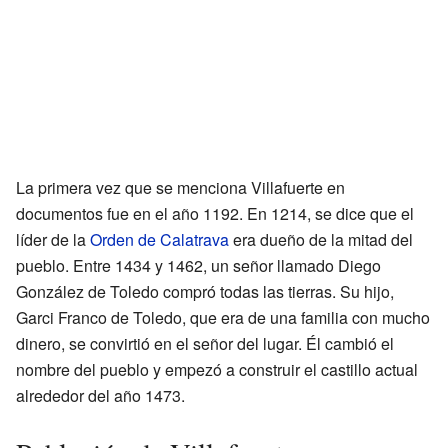
La primera vez que se menciona Villafuerte en
documentos fue en el año 1192. En 1214, se dice que el
líder de la
Orden de Calatrava
era dueño de la mitad del
pueblo. Entre 1434 y 1462, un señor llamado Diego
González de Toledo compró todas las tierras. Su hijo,
Garci Franco de Toledo, que era de una familia con mucho
dinero, se convirtió en el señor del lugar. Él cambió el
nombre del pueblo y empezó a construir el castillo actual
alrededor del año 1473.