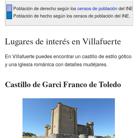
Población de derecho según los
censos de población
del INE.
Población de hecho según los censos de población del INE.
Lugares de interés en Villafuerte
En Villafuerte puedes encontrar un castillo de estilo gótico
y una iglesia románica con detalles mudéjares.
Castillo de Garci Franco de Toledo