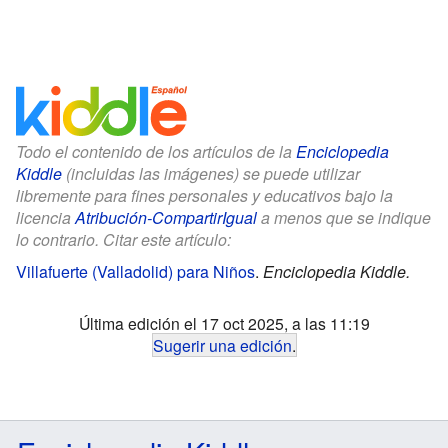
Todo el contenido de los artículos de la
Enciclopedia
Kiddle
(incluidas las imágenes) se puede utilizar
libremente para fines personales y educativos bajo la
licencia
Atribución-CompartirIgual
a menos que se indique
lo contrario. Citar este artículo:
Villafuerte (Valladolid) para Niños
.
Enciclopedia Kiddle.
Última edición el 17 oct 2025, a las 11:19
Sugerir una edición
.