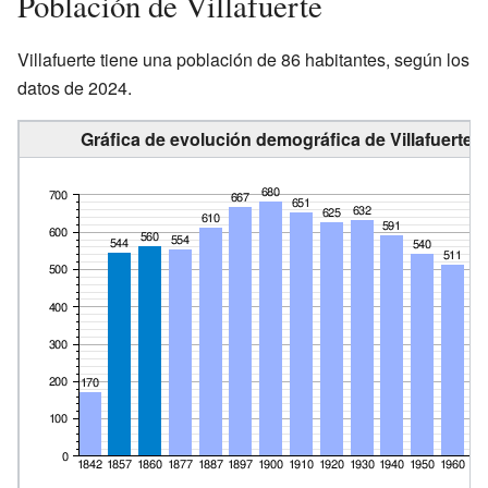
Población de Villafuerte
Villafuerte tiene una población de 86 habitantes, según los
datos de 2024.
Gráfica de evolución demográfica de Villafuerte e