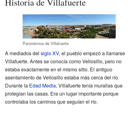
Historia de Villafuerte
Panorámica de Villafuerte
A mediados del
siglo XV
, el pueblo empezó a llamarse
Villafuerte. Antes se conocía como Vellosillo, pero no
estaba exactamente en el mismo sitio. El antiguo
asentamiento de Vellosillo estaba más cerca del río.
Durante la
Edad Media
, Villafuerte tenía murallas que
protegían las casas. Era un lugar importante porque
controlaba los caminos que seguían el río.