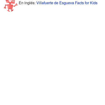
En inglés:
Villafuerte de Esgueva Facts for Kids