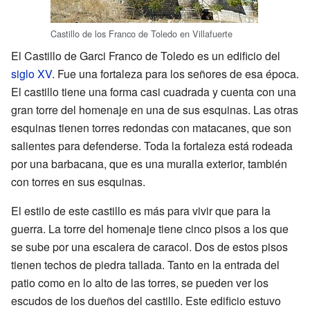
Castillo de los Franco de Toledo en Villafuerte
El Castillo de Garci Franco de Toledo es un edificio del
siglo XV
. Fue una fortaleza para los señores de esa época.
El castillo tiene una forma casi cuadrada y cuenta con una
gran torre del homenaje en una de sus esquinas. Las otras
esquinas tienen torres redondas con matacanes, que son
salientes para defenderse. Toda la fortaleza está rodeada
por una barbacana, que es una muralla exterior, también
con torres en sus esquinas.
El estilo de este castillo es más para vivir que para la
guerra. La torre del homenaje tiene cinco pisos a los que
se sube por una escalera de caracol. Dos de estos pisos
tienen techos de piedra tallada. Tanto en la entrada del
patio como en lo alto de las torres, se pueden ver los
escudos de los dueños del castillo. Este edificio estuvo