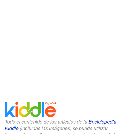
Todo el contenido de los artículos de la
Enciclopedia
Kiddle
(incluidas las imágenes) se puede utilizar