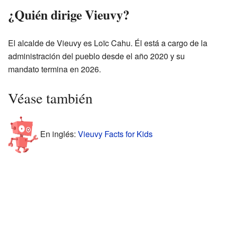
¿Quién dirige Vieuvy?
El alcalde de Vieuvy es Loïc Cahu. Él está a cargo de la
administración del pueblo desde el año 2020 y su
mandato termina en 2026.
Véase también
En inglés:
Vieuvy Facts for Kids