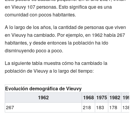
en Vieuvy 107 personas. Esto significa que es una
comunidad con pocos habitantes.
A lo largo de los años, la cantidad de personas que viven
en Vieuvy ha cambiado. Por ejemplo, en 1962 había 267
habitantes, y desde entonces la población ha ido
disminuyendo poco a poco.
La siguiente tabla muestra cómo ha cambiado la
población de Vieuvy a lo largo del tiempo:
Evolución demográfica de Vieuvy
1962
1968
1975
1982
1990
267
218
183
178
138