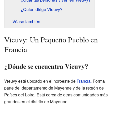
¿Quién dirige Vieuvy?
Véase también
Vieuvy: Un Pequeño Pueblo en
Francia
¿Dónde se encuentra Vieuvy?
Vieuvy está ubicado en el noroeste de
Francia
. Forma
parte del departamento de Mayenne y de la región de
Países del Loira. Está cerca de otras comunidades más
grandes en el distrito de Mayenne.