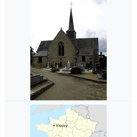
Vieuvy