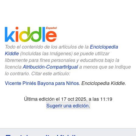
Todo el contenido de los artículos de la
Enciclopedia
Kiddle
(incluidas las imágenes) se puede utilizar
libremente para fines personales y educativos bajo la
licencia
Atribución-CompartirIgual
a menos que se indique
lo contrario. Citar este artículo:
Vicente Piniés Bayona para Niños
.
Enciclopedia Kiddle.
Última edición el 17 oct 2025, a las 11:19
Sugerir una edición
.