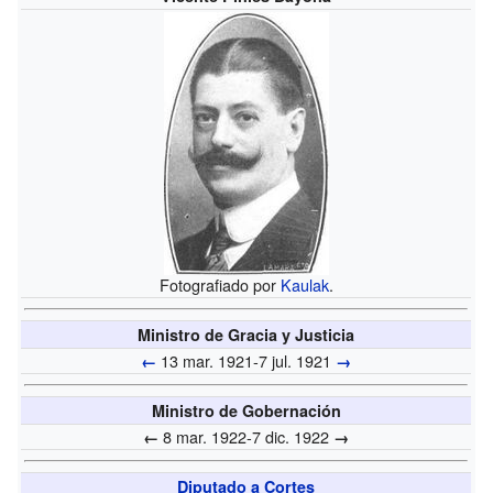
Fotografiado por
Kaulak
.
Ministro de Gracia y Justicia
13 mar. 1921-7 jul. 1921
←
→
Ministro de Gobernación
8 mar. 1922-7 dic. 1922
←
→
Diputado a Cortes