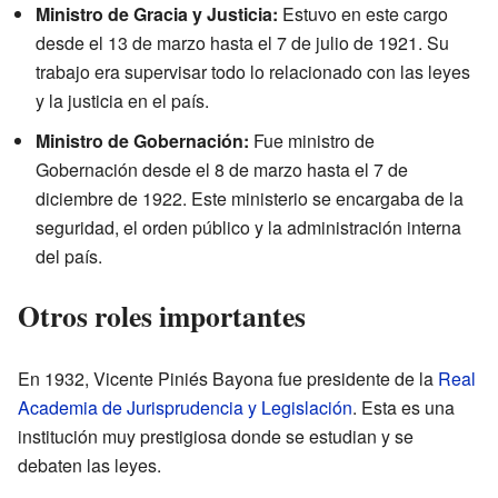
Ministro de Gracia y Justicia:
Estuvo en este cargo
desde el 13 de marzo hasta el 7 de julio de 1921. Su
trabajo era supervisar todo lo relacionado con las leyes
y la justicia en el país.
Ministro de Gobernación:
Fue ministro de
Gobernación desde el 8 de marzo hasta el 7 de
diciembre de 1922. Este ministerio se encargaba de la
seguridad, el orden público y la administración interna
del país.
Otros roles importantes
En 1932, Vicente Piniés Bayona fue presidente de la
Real
Academia de Jurisprudencia y Legislación
. Esta es una
institución muy prestigiosa donde se estudian y se
debaten las leyes.