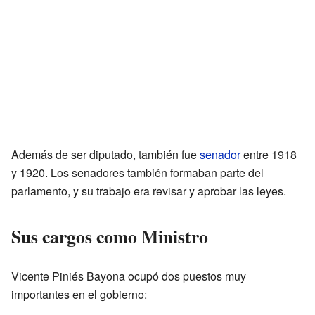
Además de ser diputado, también fue
senador
entre 1918
y 1920. Los senadores también formaban parte del
parlamento, y su trabajo era revisar y aprobar las leyes.
Sus cargos como Ministro
Vicente Piniés Bayona ocupó dos puestos muy
importantes en el gobierno: