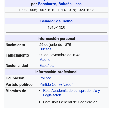
por
Benabarre
,
Boltaña
,
Jaca
1903-1905; 1907-1910; 1914-1918; 1920-1923
Senador del Reino
1918-1920
Información personal
29 de junio de 1875
Nacimiento
Huesca
29 de noviembre de 1943
Fallecimiento
Madrid
Española
Nacionalidad
Información profesional
Político
Ocupación
Partido Conservador
Partido político
Real Academia de Jurisprudencia y
Miembro de
Legislación
Comisión General de Codificación