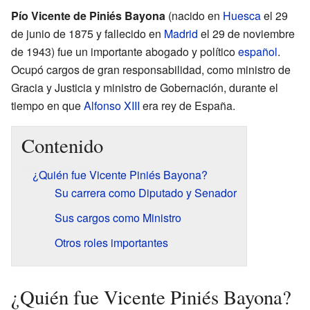
Pío Vicente de Piniés Bayona
(nacido en
Huesca
el 29
de junio de 1875 y fallecido en
Madrid
el 29 de noviembre
de 1943) fue un importante abogado y político
español
.
Ocupó cargos de gran responsabilidad, como ministro de
Gracia y Justicia y ministro de Gobernación, durante el
tiempo en que
Alfonso XIII
era rey de España.
Contenido
¿Quién fue Vicente Piniés Bayona?
Su carrera como Diputado y Senador
Sus cargos como Ministro
Otros roles importantes
¿Quién fue Vicente Piniés Bayona?