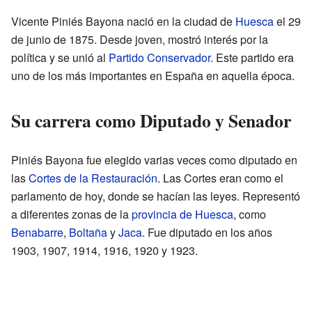
Vicente Piniés Bayona nació en la ciudad de
Huesca
el 29
de junio de 1875. Desde joven, mostró interés por la
política y se unió al
Partido Conservador
. Este partido era
uno de los más importantes en España en aquella época.
Su carrera como Diputado y Senador
Piniés Bayona fue elegido varias veces como diputado en
las
Cortes de la Restauración
. Las Cortes eran como el
parlamento de hoy, donde se hacían las leyes. Representó
a diferentes zonas de la
provincia de Huesca
, como
Benabarre
,
Boltaña
y
Jaca
. Fue diputado en los años
1903, 1907, 1914, 1916, 1920 y 1923.