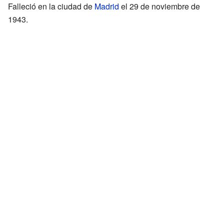
Falleció en la ciudad de
Madrid
el 29 de noviembre de
1943.