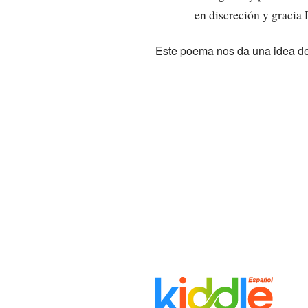
en discreción y gracia 
Este poema nos da una idea de c