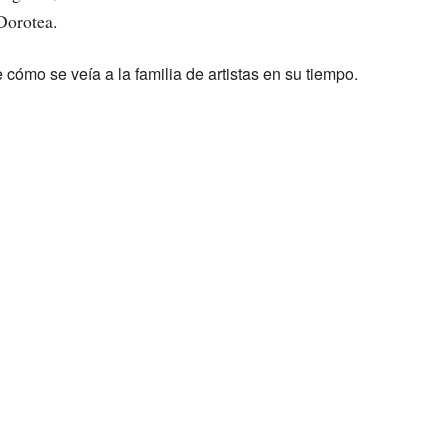
Dorotea.
ómo se veía a la familia de artistas en su tiempo.