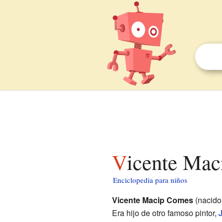
Vicente Ma
Enciclopedia para niños
Vicente Macip Comes
(nacido 
Era hijo de otro famoso pintor,