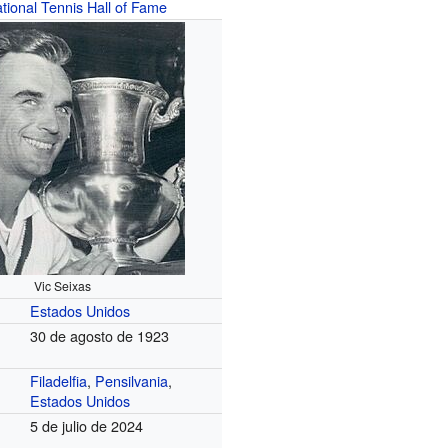
ational Tennis Hall of Fame
Vic Seixas
Estados Unidos
30 de agosto de 1923
Filadelfia
,
Pensilvania
,
Estados Unidos
5 de julio de 2024