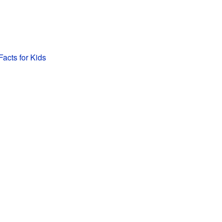
Facts for Kids