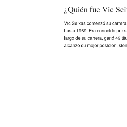
¿Quién fue Vic Sei
Vic Seixas comenzó su carrera 
hasta 1969. Era conocido por s
largo de su carrera, ganó 49 tít
alcanzó su mejor posición, sie