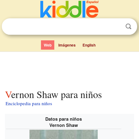
Web
Imágenes
English
Vernon Shaw para niños
Enciclopedia para niños
Datos para niños
Vernon Shaw