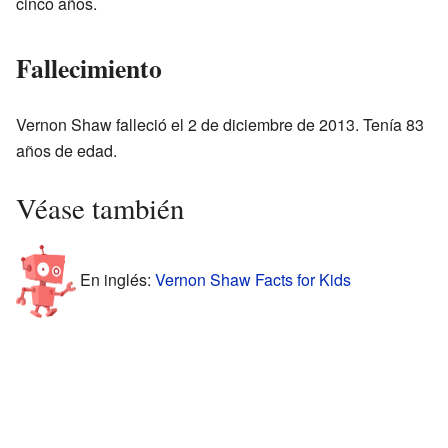
cinco años.
Fallecimiento
Vernon Shaw falleció el 2 de diciembre de 2013. Tenía 83
años de edad.
Véase también
En inglés:
Vernon Shaw Facts for Kids