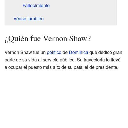
Fallecimiento
Véase también
¿Quién fue Vernon Shaw?
Vernon Shaw fue un
político
de
Dominica
que dedicó gran
parte de su vida al servicio público. Su trayectoria lo llevó
a ocupar el puesto más alto de su país, el de presidente.