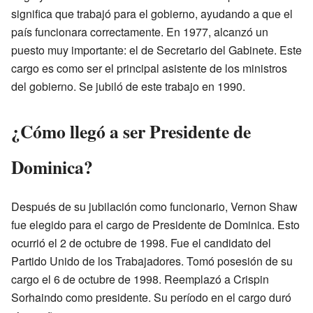
significa que trabajó para el gobierno, ayudando a que el
país funcionara correctamente. En 1977, alcanzó un
puesto muy importante: el de Secretario del Gabinete. Este
cargo es como ser el principal asistente de los ministros
del gobierno. Se jubiló de este trabajo en 1990.
¿Cómo llegó a ser Presidente de
Dominica?
Después de su jubilación como funcionario, Vernon Shaw
fue elegido para el cargo de Presidente de Dominica. Esto
ocurrió el 2 de octubre de 1998. Fue el candidato del
Partido Unido de los Trabajadores. Tomó posesión de su
cargo el 6 de octubre de 1998. Reemplazó a Crispin
Sorhaindo como presidente. Su período en el cargo duró