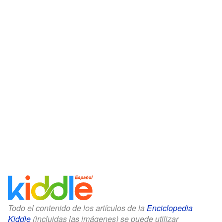
Todo el contenido de los artículos de la
Enciclopedia
Kiddle
(incluidas las imágenes) se puede utilizar