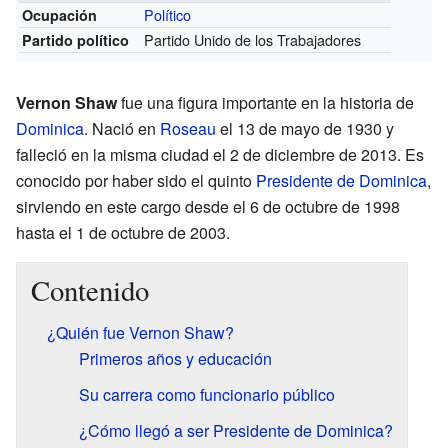
Político
Ocupación
Partido Unido de los Trabajadores
Partido político
Vernon Shaw
fue una figura importante en la historia de
Dominica
. Nació en
Roseau
el 13 de mayo de 1930 y
falleció en la misma ciudad el 2 de diciembre de 2013. Es
conocido por haber sido el quinto
Presidente de Dominica
,
sirviendo en este cargo desde el 6 de octubre de 1998
hasta el 1 de octubre de 2003.
Contenido
¿Quién fue Vernon Shaw?
Primeros años y educación
Su carrera como funcionario público
¿Cómo llegó a ser Presidente de Dominica?