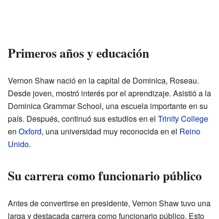
Primeros años y educación
Vernon Shaw nació en la capital de Dominica, Roseau.
Desde joven, mostró interés por el aprendizaje. Asistió a la
Dominica Grammar School, una escuela importante en su
país. Después, continuó sus estudios en el
Trinity College
en
Oxford
, una universidad muy reconocida en el
Reino
Unido
.
Su carrera como funcionario público
Antes de convertirse en presidente, Vernon Shaw tuvo una
larga y destacada carrera como funcionario público. Esto