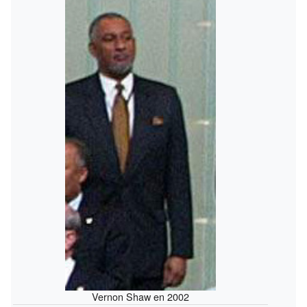
Vernon Shaw en 2002