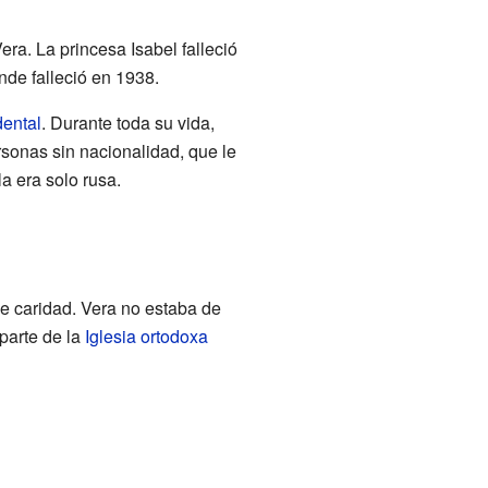
era. La princesa Isabel falleció
nde falleció en 1938.
ental
. Durante toda su vida,
sonas sin nacionalidad, que le
a era solo rusa.
e caridad. Vera no estaba de
parte de la
Iglesia ortodoxa