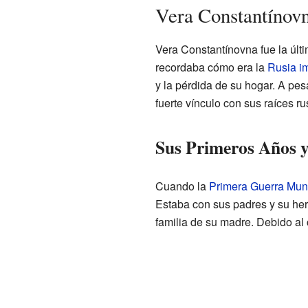
Vera Constantínov
Vera Constantínovna fue la últ
recordaba cómo era la
Rusia im
y la pérdida de su hogar. A pes
fuerte vínculo con sus raíces ru
Sus Primeros Años y
Cuando la
Primera Guerra Mun
Estaba con sus padres y su h
familia de su madre. Debido al 