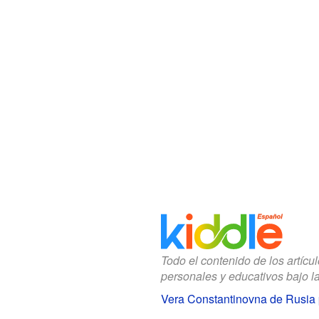
Todo el contenido de los artícu
personales y educativos bajo l
Vera Constantinovna de Rusia 