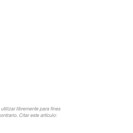
tilizar libremente para fines
trario. Citar este artículo: