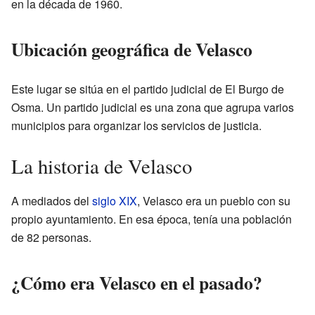
en la década de 1960.
Ubicación geográfica de Velasco
Este lugar se sitúa en el partido judicial de El Burgo de
Osma. Un partido judicial es una zona que agrupa varios
municipios para organizar los servicios de justicia.
La historia de Velasco
A mediados del
siglo XIX
, Velasco era un pueblo con su
propio ayuntamiento. En esa época, tenía una población
de 82 personas.
¿Cómo era Velasco en el pasado?