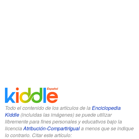
Todo el contenido de los artículos de la
Enciclopedia
Kiddle
(incluidas las imágenes) se puede utilizar
libremente para fines personales y educativos bajo la
licencia
Atribución-CompartirIgual
a menos que se indique
lo contrario. Citar este artículo: