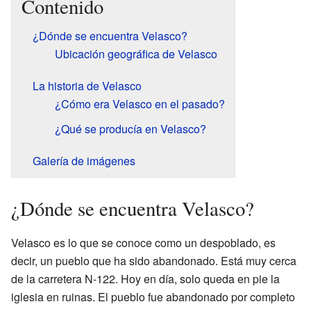
Contenido
¿Dónde se encuentra Velasco?
Ubicación geográfica de Velasco
La historia de Velasco
¿Cómo era Velasco en el pasado?
¿Qué se producía en Velasco?
Galería de imágenes
¿Dónde se encuentra Velasco?
Velasco es lo que se conoce como un despoblado, es
decir, un pueblo que ha sido abandonado. Está muy cerca
de la carretera N-122. Hoy en día, solo queda en pie la
iglesia en ruinas. El pueblo fue abandonado por completo