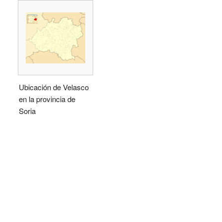
Ubicación de Velasco
en la provincia de
Soria