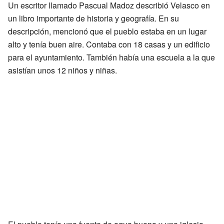
Un escritor llamado Pascual Madoz describió Velasco en
un libro importante de historia y geografía. En su
descripción, mencionó que el pueblo estaba en un lugar
alto y tenía buen aire. Contaba con 18 casas y un edificio
para el ayuntamiento. También había una escuela a la que
asistían unos 12 niños y niñas.