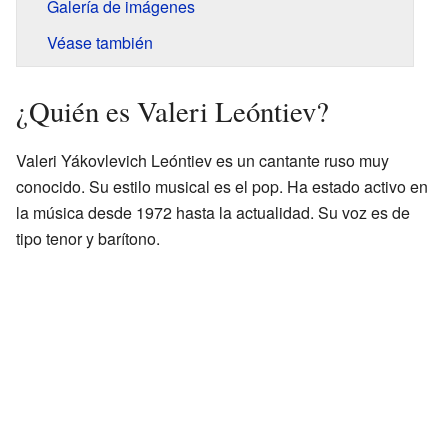
Galería de imágenes
Véase también
¿Quién es Valeri Leóntiev?
Valeri Yákovlevich Leóntiev es un cantante ruso muy
conocido. Su estilo musical es el pop. Ha estado activo en
la música desde 1972 hasta la actualidad. Su voz es de
tipo tenor y barítono.