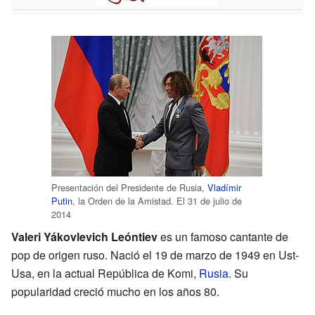
Presentación del Presidente de Rusia,
Vladímir
Putin
, la Orden de la Amistad. El 31 de julio de
2014
Valeri Yákovlevich Leóntiev
es un famoso cantante de
pop de origen ruso. Nació el 19 de marzo de 1949 en Ust-
Usa, en la actual República de Komi,
Rusia
. Su
popularidad creció mucho en los años 80.