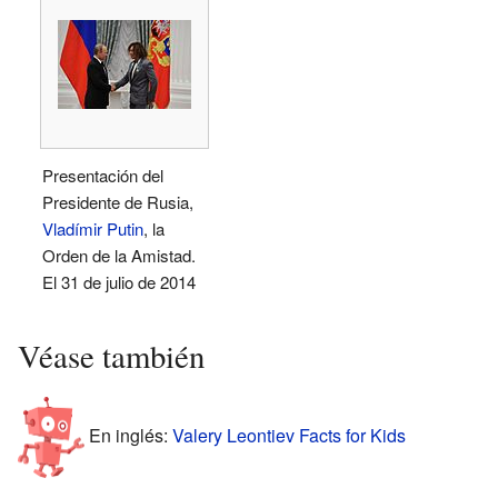
Presentación del
Presidente de Rusia,
Vladímir Putin
, la
Orden de la Amistad.
El 31 de julio de 2014
Véase también
En inglés:
Valery Leontiev Facts for Kids