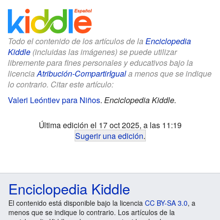
Todo el contenido de los artículos de la
Enciclopedia
Kiddle
(incluidas las imágenes) se puede utilizar
libremente para fines personales y educativos bajo la
licencia
Atribución-CompartirIgual
a menos que se indique
lo contrario. Citar este artículo:
Valeri Leóntiev para Niños
.
Enciclopedia Kiddle.
Última edición el 17 oct 2025, a las 11:19
Sugerir una edición
.
Enciclopedia Kiddle
El contenido está disponible bajo la licencia
CC BY-SA 3.0
, a
menos que se indique lo contrario. Los artículos de la