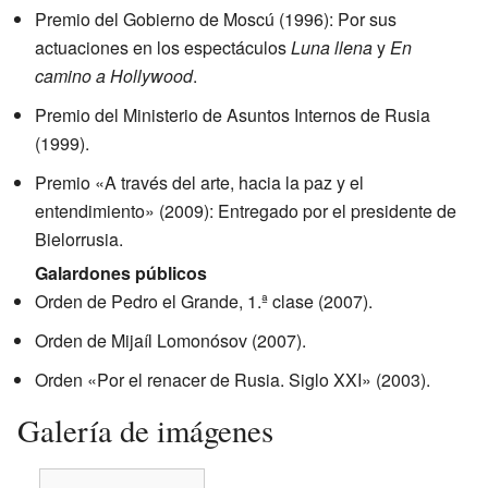
Premio del Gobierno de Moscú (1996): Por sus
actuaciones en los espectáculos
Luna llena
y
En
camino a Hollywood
.
Premio del Ministerio de Asuntos Internos de Rusia
(1999).
Premio «A través del arte, hacia la paz y el
entendimiento» (2009): Entregado por el presidente de
Bielorrusia.
Galardones públicos
Orden de Pedro el Grande, 1.ª clase (2007).
Orden de Mijaíl Lomonósov (2007).
Orden «Por el renacer de Rusia. Siglo XXI» (2003).
Galería de imágenes