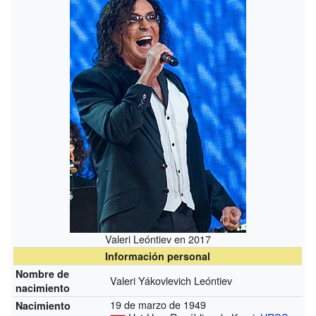
Valeri Leóntiev en 2017
Información personal
Nombre de
Valeri Yákovlevich Leóntiev
nacimiento
19 de marzo de 1949
Nacimiento