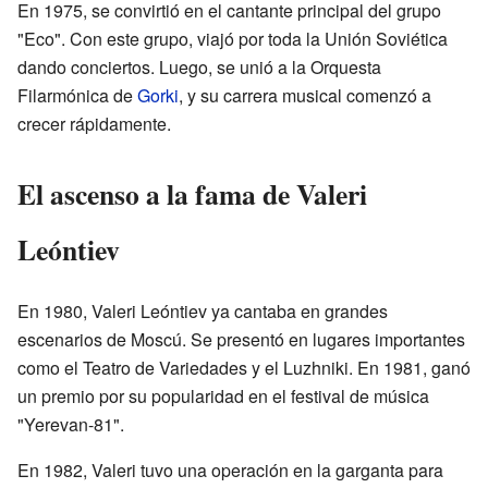
En 1975, se convirtió en el cantante principal del grupo
"Eco". Con este grupo, viajó por toda la Unión Soviética
dando conciertos. Luego, se unió a la Orquesta
Filarmónica de
Gorki
, y su carrera musical comenzó a
crecer rápidamente.
El ascenso a la fama de Valeri
Leóntiev
En 1980, Valeri Leóntiev ya cantaba en grandes
escenarios de Moscú. Se presentó en lugares importantes
como el Teatro de Variedades y el Luzhniki. En 1981, ganó
un premio por su popularidad en el festival de música
"Yerevan-81".
En 1982, Valeri tuvo una operación en la garganta para