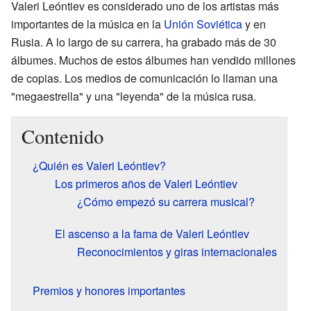
Valeri Leóntiev es considerado uno de los artistas más
importantes de la música en la
Unión Soviética
y en
Rusia. A lo largo de su carrera, ha grabado más de 30
álbumes. Muchos de estos álbumes han vendido millones
de copias. Los medios de comunicación lo llaman una
"megaestrella" y una "leyenda" de la música rusa.
Contenido
¿Quién es Valeri Leóntiev?
Los primeros años de Valeri Leóntiev
¿Cómo empezó su carrera musical?
El ascenso a la fama de Valeri Leóntiev
Reconocimientos y giras internacionales
Premios y honores importantes