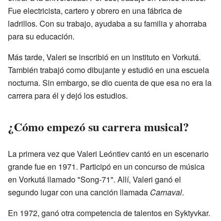
Fue electricista, cartero y obrero en una fábrica de
ladrillos. Con su trabajo, ayudaba a su familia y ahorraba
para su educación.
Más tarde, Valeri se inscribió en un instituto en Vorkutá.
También trabajó como dibujante y estudió en una escuela
nocturna. Sin embargo, se dio cuenta de que esa no era la
carrera para él y dejó los estudios.
¿Cómo empezó su carrera musical?
La primera vez que Valeri Leóntiev cantó en un escenario
grande fue en 1971. Participó en un concurso de música
en Vorkutá llamado "Song-71". Allí, Valeri ganó el
segundo lugar con una canción llamada
Carnaval
.
En 1972, ganó otra competencia de talentos en Syktyvkar.