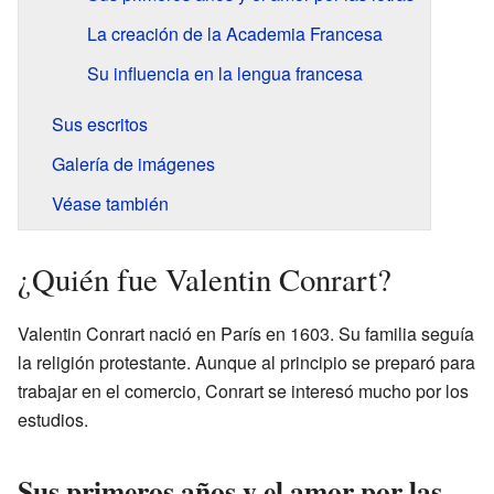
La creación de la Academia Francesa
Su influencia en la lengua francesa
Sus escritos
Galería de imágenes
Véase también
¿Quién fue Valentin Conrart?
Valentin Conrart nació en París en 1603. Su familia seguía
la religión protestante. Aunque al principio se preparó para
trabajar en el comercio, Conrart se interesó mucho por los
estudios.
Sus primeros años y el amor por las