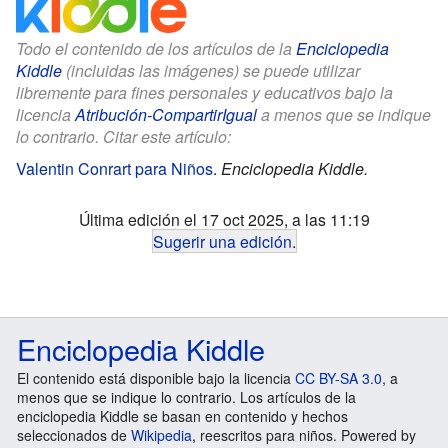
Todo el contenido de los artículos de la
Enciclopedia
Kiddle
(incluidas las imágenes) se puede utilizar
libremente para fines personales y educativos bajo la
licencia
Atribución-CompartirIgual
a menos que se indique
lo contrario. Citar este artículo:
Valentin Conrart para Niños
.
Enciclopedia Kiddle.
Última edición el 17 oct 2025, a las 11:19
Sugerir una edición
.
Enciclopedia Kiddle
El contenido está disponible bajo la licencia
CC BY-SA 3.0
, a
menos que se indique lo contrario. Los artículos de la
enciclopedia Kiddle se basan en contenido y hechos
seleccionados de
Wikipedia
, reescritos para niños. Powered by