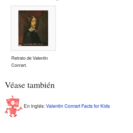
Retrato de Valentin
Conrart.
Véase también
En inglés:
Valentin Conrart Facts for Kids