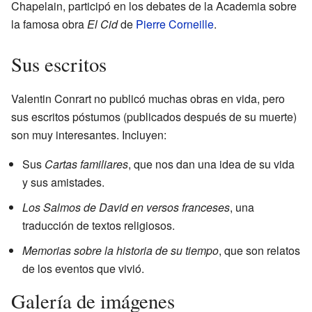
Chapelain, participó en los debates de la Academia sobre
la famosa obra
El Cid
de
Pierre Corneille
.
Sus escritos
Valentin Conrart no publicó muchas obras en vida, pero
sus escritos póstumos (publicados después de su muerte)
son muy interesantes. Incluyen:
Sus
Cartas familiares
, que nos dan una idea de su vida
y sus amistades.
Los Salmos de David en versos franceses
, una
traducción de textos religiosos.
Memorias sobre la historia de su tiempo
, que son relatos
de los eventos que vivió.
Galería de imágenes