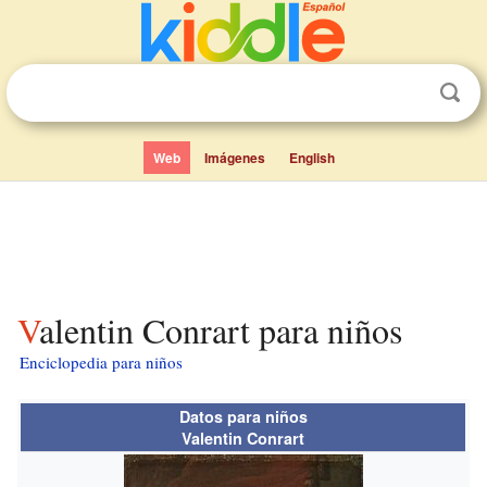
Web
Imágenes
English
Valentin Conrart para niños
Enciclopedia para niños
Datos para niños
Valentin Conrart