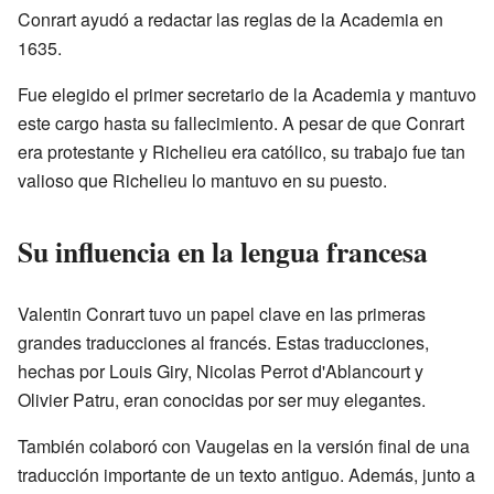
Conrart ayudó a redactar las reglas de la Academia en
1635.
Fue elegido el primer secretario de la Academia y mantuvo
este cargo hasta su fallecimiento. A pesar de que Conrart
era protestante y Richelieu era católico, su trabajo fue tan
valioso que Richelieu lo mantuvo en su puesto.
Su influencia en la lengua francesa
Valentin Conrart tuvo un papel clave en las primeras
grandes traducciones al francés. Estas traducciones,
hechas por Louis Giry, Nicolas Perrot d'Ablancourt y
Olivier Patru, eran conocidas por ser muy elegantes.
También colaboró con Vaugelas en la versión final de una
traducción importante de un texto antiguo. Además, junto a