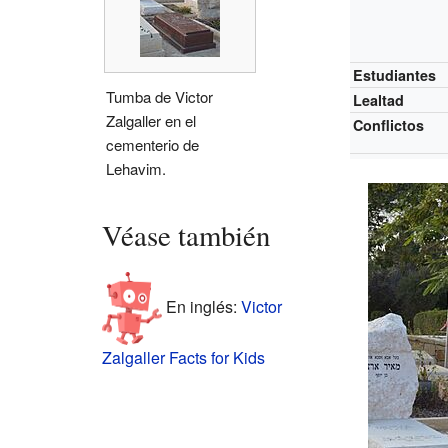
Estudiantes
Tumba de Victor
Lealtad
Zalgaller en el
Conflictos
cementerio de
Lehavim.
Véase también
En inglés:
Victor
Zalgaller Facts for Kids