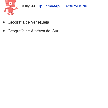
En inglés:
Upuigma-tepui Facts for Kids
Geografía de Venezuela
Geografía de América del Sur