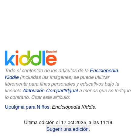
Todo el contenido de los artículos de la
Enciclopedia
Kiddle
(incluidas las imágenes) se puede utilizar
libremente para fines personales y educativos bajo la
licencia
Atribución-CompartirIgual
a menos que se indique
lo contrario. Citar este artículo:
Upuigma para Niños
.
Enciclopedia Kiddle.
Última edición el 17 oct 2025, a las 11:19
Sugerir una edición
.