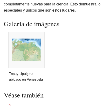
completamente nuevas para la ciencia. Esto demuestra lo
especiales y únicos que son estos lugares.
Galería de imágenes
Tepuy Upuigma
ubicado en Venezuela
Véase también