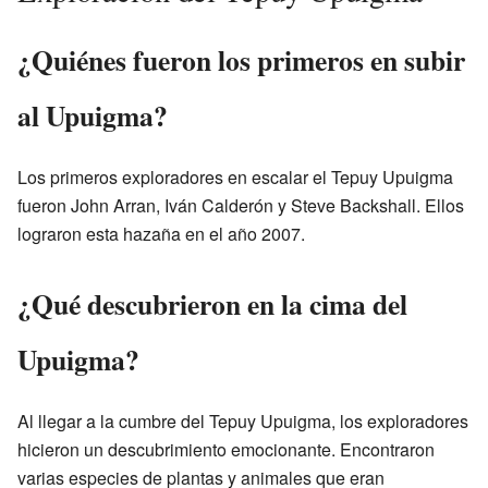
¿Quiénes fueron los primeros en subir
al Upuigma?
Los primeros exploradores en escalar el Tepuy Upuigma
fueron John Arran, Iván Calderón y Steve Backshall. Ellos
lograron esta hazaña en el año 2007.
¿Qué descubrieron en la cima del
Upuigma?
Al llegar a la cumbre del Tepuy Upuigma, los exploradores
hicieron un descubrimiento emocionante. Encontraron
varias especies de plantas y animales que eran