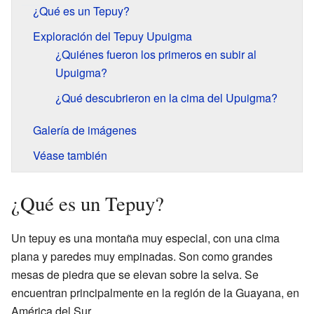
¿Qué es un Tepuy?
Exploración del Tepuy Upuigma
¿Quiénes fueron los primeros en subir al
Upuigma?
¿Qué descubrieron en la cima del Upuigma?
Galería de imágenes
Véase también
¿Qué es un Tepuy?
Un tepuy es una montaña muy especial, con una cima
plana y paredes muy empinadas. Son como grandes
mesas de piedra que se elevan sobre la selva. Se
encuentran principalmente en la región de la Guayana, en
América del Sur.