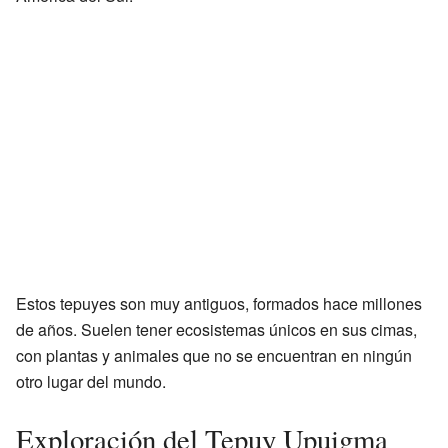
Estos tepuyes son muy antiguos, formados hace millones
de años. Suelen tener ecosistemas únicos en sus cimas,
con plantas y animales que no se encuentran en ningún
otro lugar del mundo.
Exploración del Tepuy Upuigma